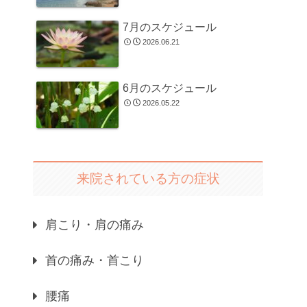
7月のスケジュール
2026.06.21
6月のスケジュール
2026.05.22
来院されている方の症状
肩こり・肩の痛み
首の痛み・首こり
腰痛