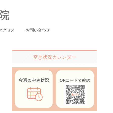
アクセス
お問い合わせ
空き状況カレンダー