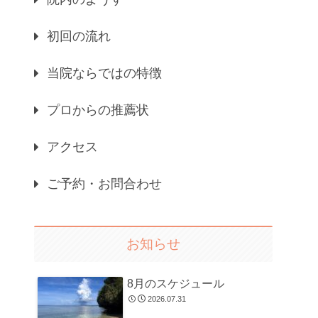
初回の流れ
当院ならではの特徴
プロからの推薦状
アクセス
ご予約・お問合わせ
お知らせ
8月のスケジュール
2026.07.31