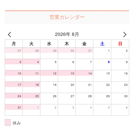
営業カレンダー
2026年 8月
月
火
水
木
金
土
日
27
28
29
30
31
1
2
3
4
5
6
7
8
9
10
11
12
13
14
15
16
17
18
19
20
21
22
23
24
25
26
27
28
29
30
31
1
2
3
4
5
6
休み