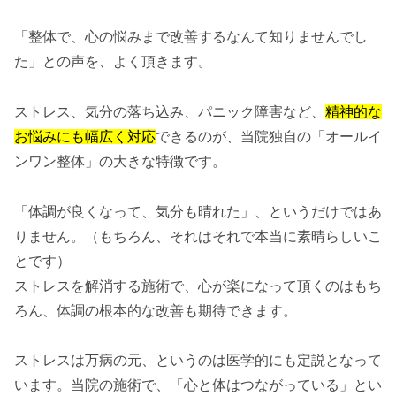
「整体で、心の悩みまで改善するなんて知りませんでし
た」との声を、よく頂きます。
ストレス、気分の落ち込み、パニック障害など、
精神的な
お悩みにも幅広く対応
できるのが、当院独自の「オールイ
ンワン整体」の大きな特徴です。
「体調が良くなって、気分も晴れた」、というだけではあ
りません。（もちろん、それはそれで本当に素晴らしいこ
とです）
ストレスを解消する施術で、心が楽になって頂くのはもち
ろん、体調の根本的な改善も期待できます。
ストレスは万病の元、というのは医学的にも定説となって
います。当院の施術で、「心と体はつながっている」とい