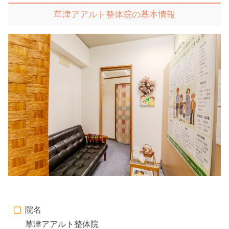
草津アアルト整体院の基本情報
院名
草津アアルト整体院