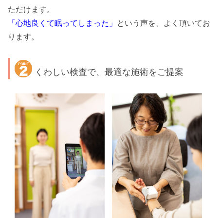
ただけます。
「心地良くて眠ってしまった」
という声を、よく頂いてお
ります。
くわしい検査で、最適な施術をご提案