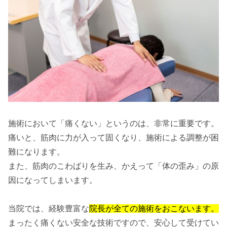
施術において「痛くない」というのは、非常に重要です。
痛いと、筋肉に力が入って固くなり、施術による調整が困
難になります。
また、筋肉のこわばりを生み、かえって「体の歪み」の原
因になってしまいます。
当院では、経験豊富な
院長が全ての施術をおこないます。
まったく痛くない安全な技術ですので、安心して受けてい