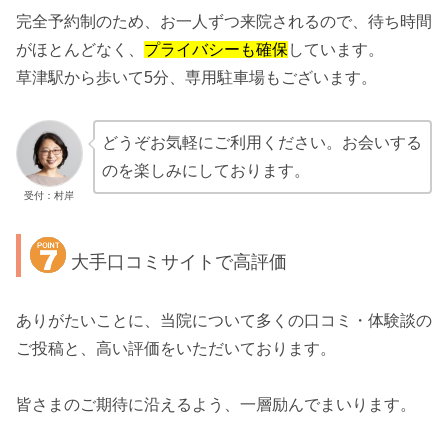
完全予約制のため、お一人ずつ来院されるので、待ち時間
がほとんどなく、
プライバシーも確保
しています。
草津駅から歩いて5分、専用駐車場もございます。
どうぞお気軽にご利用ください。お会いする
のを楽しみにしております。
受付：村岸
大手口コミサイトで高評価
ありがたいことに、当院について多くの口コミ・体験談の
ご投稿と、高い評価をいただいております。
皆さまのご期待に沿えるよう、一層励んでまいります。