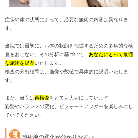
症状や体の状態によって、必要な施術の内容は異なりま
す。
当院では最初に、お体の状態を把握するための多角的な検
査をおこない、その分析に基づいて、
あなたにとって最適
な施術を提案
いたします。
検査の分析結果は、画像や数値で具体的に説明いたしま
す。
また、当院は
再検査
をとても大切にしています。
姿勢やバランスの変化、ビフォー・アフターを楽しみにし
ていてください。
施術後の変化が分かりやすい