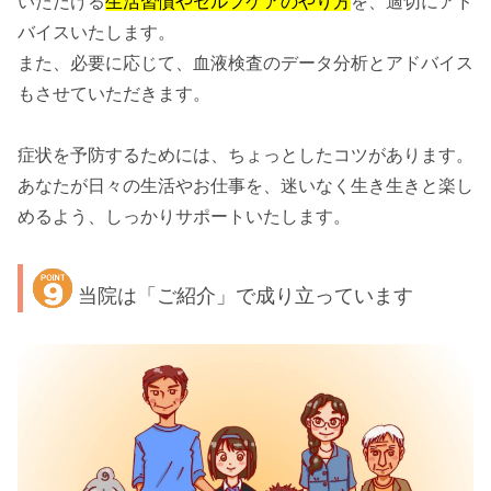
いただける
生活習慣やセルフケアのやり方
を、適切にアド
バイスいたします。
また、必要に応じて、血液検査のデータ分析とアドバイス
もさせていただきます。
症状を予防するためには、ちょっとしたコツがあります。
あなたが日々の生活やお仕事を、迷いなく生き生きと楽し
めるよう、しっかりサポートいたします。
当院は「ご紹介」で成り立っています