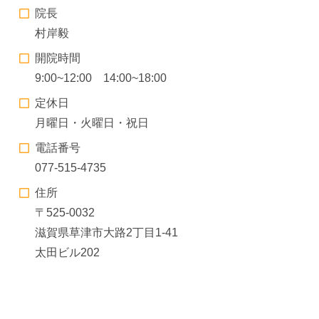
院長
村岸毅
開院時間
9:00~12:00 14:00~18:00
定休日
月曜日・火曜日・祝日
電話番号
077-515-4735
住所
〒525-0032
滋賀県草津市大路2丁目1-41
太田ビル202