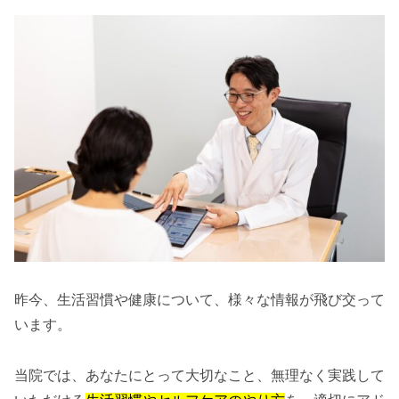
昨今、生活習慣や健康について、様々な情報が飛び交って
います。
当院では、あなたにとって大切なこと、無理なく実践して