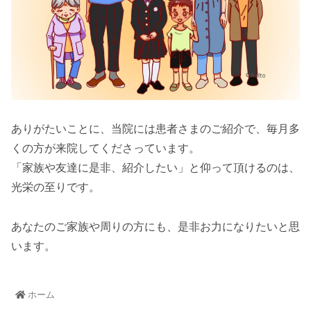
ありがたいことに、当院には患者さまのご紹介で、毎月多
くの方が来院してくださっています。
「家族や友達に是非、紹介したい」と仰って頂けるのは、
光栄の至りです。
あなたのご家族や周りの方にも、是非お力になりたいと思
います。
ホーム