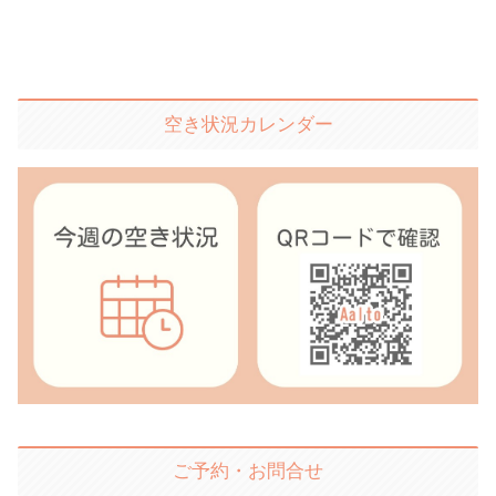
空き状況カレンダー
ご予約・お問合せ