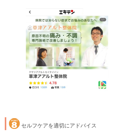
セルフケアを適切にアドバイス