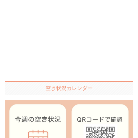
空き状況カレンダー