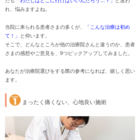
たも
「わたしはどこに行けばいいんだろう…？」
と迷わ
れ、悩みますよね。
当院に来られる患者さまの多くが、
「こんな治療は初め
て！」
と仰います。
そこで、どんなところが他の治療院さんと違うのか、患者
さまの感想やご意見を、9つピックアップしてみました。
あなたが治療院選びをする際の参考になれば、嬉しく思い
ます。
まったく痛くない、心地良い施術