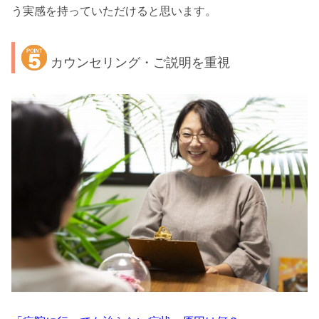
う実感を持っていただけると思います。
カウンセリング・ご説明を重視