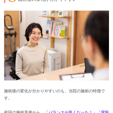
施術後の変化が分かりやすいのも、当院の施術の特徴で
す。
初回の施術直後から、
「バランスが良くなった！」「背筋