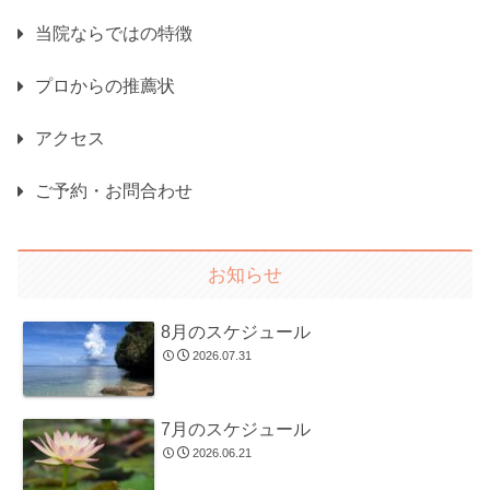
当院ならではの特徴
プロからの推薦状
アクセス
ご予約・お問合わせ
お知らせ
8月のスケジュール
2026.07.31
7月のスケジュール
2026.06.21