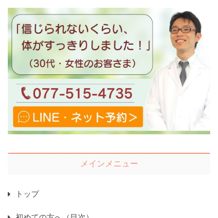
メインメニュー
トップ
初めての方へ（目次）