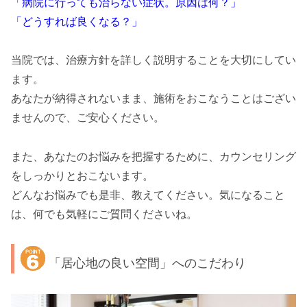
「病院に行っても治らない症状。原因は何？」
「どうすれば良くなる？」
当院では、治療方針を詳しく説明することを大切にしてい
ます。
あなたが納得されないまま、施術をおこなうことはござい
ませんので、ご安心ください。
また、あなたのお悩みを把握するために、カウンセリング
をしっかりとおこないます。
どんなお悩みでも是非、教えてください。気になること
は、何でも気軽にご質問くださいね。
「居心地の良い空間」へのこだわり