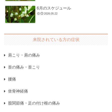
6月のスケジュール
2026.05.22
来院されている方の症状
肩こり・肩の痛み
首の痛み・首こり
腰痛
坐骨神経痛
股関節痛・足の付け根の痛み