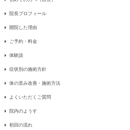
院長プロフィール
開院した理由
ご予約・料金
体験談
症状別の施術方針
体の歪み改善・施術方法
よくいただくご質問
院内のようす
初回の流れ