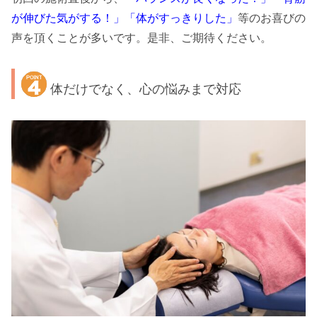
が伸びた気がする！」「体がすっきりした」
等のお喜びの
声を頂くことが多いです。是非、ご期待ください。
体だけでなく、心の悩みまで対応