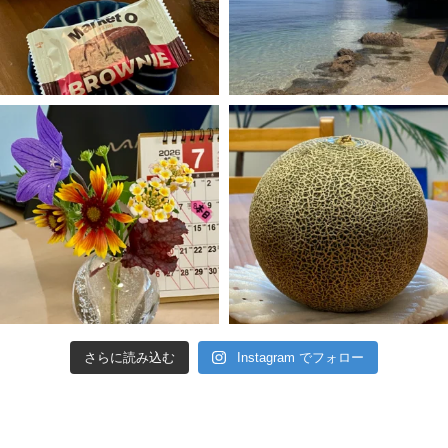
さらに読み込む
Instagram でフォロー