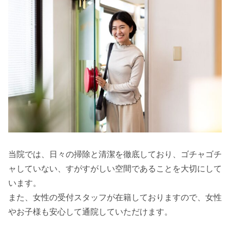
当院では、日々の掃除と清潔を徹底しており、ゴチャゴチ
ャしていない、すがすがしい空間であることを大切にして
います。
また、女性の受付スタッフが在籍しておりますので、女性
やお子様も安心して通院していただけます。