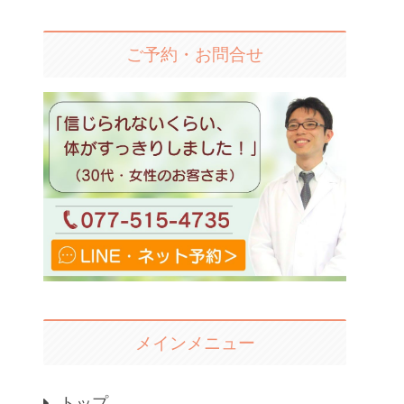
ご予約・お問合せ
メインメニュー
トップ