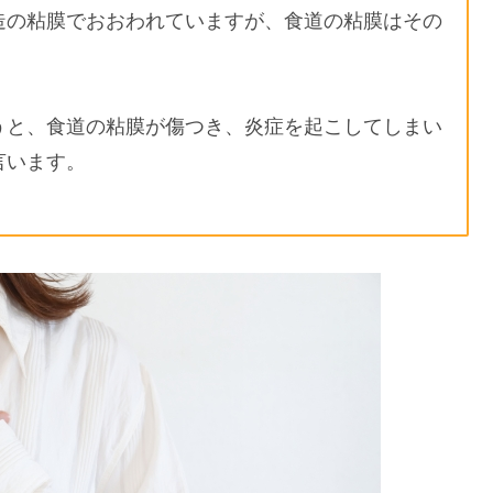
造の粘膜でおおわれていますが、食道の粘膜はその
うと、食道の粘膜が傷つき、炎症を起こしてしまい
言います。