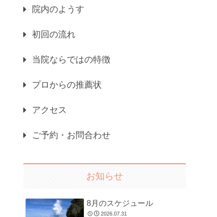
院内のようす
初回の流れ
当院ならではの特徴
プロからの推薦状
アクセス
ご予約・お問合わせ
お知らせ
8月のスケジュール
2026.07.31