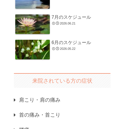
7月のスケジュール
2026.06.21
6月のスケジュール
2026.05.22
来院されている方の症状
肩こり・肩の痛み
首の痛み・首こり