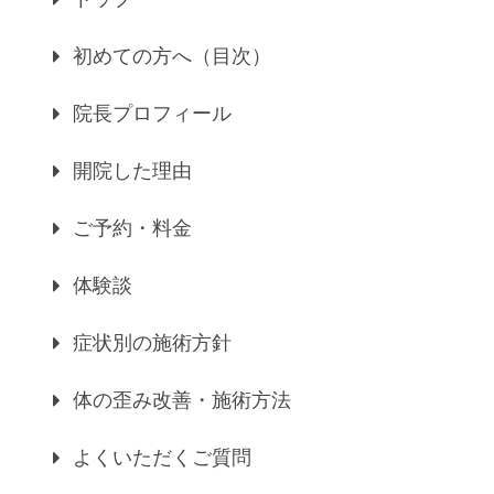
初めての方へ（目次）
院長プロフィール
開院した理由
ご予約・料金
体験談
症状別の施術方針
体の歪み改善・施術方法
よくいただくご質問