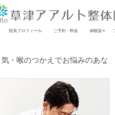
院長プロフィール
ご予約・料金
体験談
き気・喉のつかえでお悩みのあな