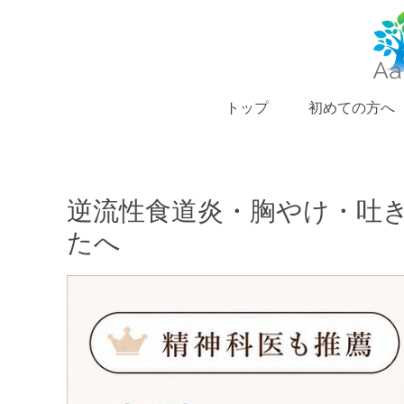
トップ
初めての方へ
逆流性食道炎・胸やけ・吐
たへ