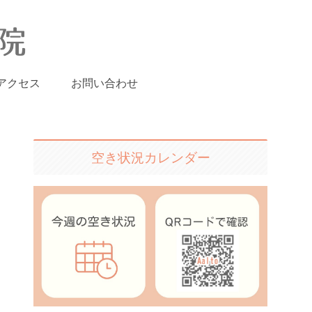
アクセス
お問い合わせ
空き状況カレンダー