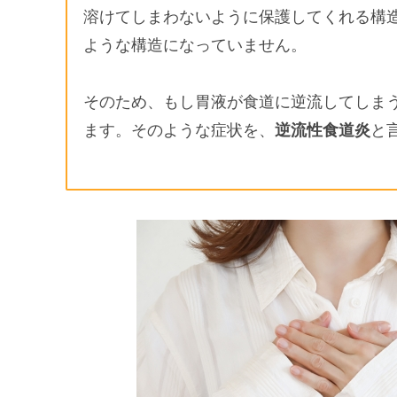
溶けてしまわないように保護してくれる構
ような構造になっていません。
そのため、もし胃液が食道に逆流してしま
ます。そのような症状を、
逆流性食道炎
と