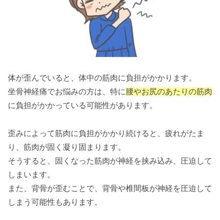
体が歪んでいると、体中の筋肉に負担がかかります。
坐骨神経痛でお悩みの方は、特に
腰やお尻のあたりの筋肉
に負担がかかっている可能性があります。
歪みによって筋肉に負担がかかり続けると、疲れがたま
り、筋肉が固く凝り固まります。
そうすると、固くなった筋肉が神経を挟み込み、圧迫して
しまいます。
また、背骨が歪むことで、背骨や椎間板が神経を圧迫して
しまう可能性もあります。