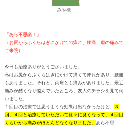
みや様
「あら不思議！」
（お尻からふくらはぎにかけての痺れ、腰痛、肩の痛みで
ご来院）
今日も治療ありがとうございました。
私はお尻からふくらはぎにかけて痛くて痺れがあり、腰痛
もありました。それと、両肩とも痛みがありました。最近
痛みが酷くなり悩んでいたところ、友人のチラシを見て伺
いました。
１回目の治療では思うような効果は出なかったけど、
３
回、４回と治療していただいて徐々に良くなって、４回目
くらいから痛みがほとんどなくなりました。
あら不思