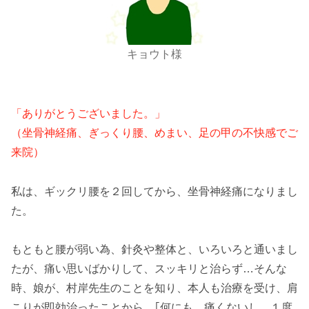
キョウト様
「ありがとうございました。」
（坐骨神経痛、ぎっくり腰、めまい、足の甲の不快感でご
来院）
私は、ギックリ腰を２回してから、坐骨神経痛になりまし
た。
もともと腰が弱い為、針灸や整体と、いろいろと通いまし
たが、痛い思いばかりして、スッキリと治らず…そんな
時、娘が、村岸先生のことを知り、本人も治療を受け、肩
こりが即効治ったことから、｢何にも、痛くないし、１度