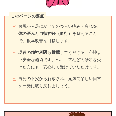
このページの要点
お尻から足にかけてのつらい痛み・痺れを、
体の歪みと自律神経（血行）
を整えること
で、根本改善を目指します。
現役の
精神科医も推薦
してくださる、心地よ
い安全な施術です。ヘルニアなどの診断を受
けた方にも、安心して受けていただけます。
再発の不安から解放され、元気で楽しい日常
を一緒に取り戻しましょう。