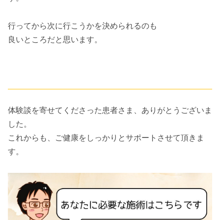
行ってから次に行こうかを決められるのも
良いところだと思います。
体験談を寄せてくださった患者さま、ありがとうございま
した。
これからも、ご健康をしっかりとサポートさせて頂きま
す。