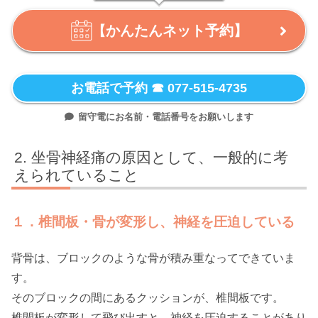
かんたんネット予約】
【
お電話で予約 ☎ 077-515-4735
留守電にお名前・電話番号をお願いします
坐骨神経痛の原因として、一般的に考
えられていること
１．椎間板・骨が変形し、神経を圧迫している
背骨は、ブロックのような骨が積み重なってできていま
す。
そのブロックの間にあるクッションが、椎間板です。
椎間板が変形して飛び出すと、神経を圧迫することがあり