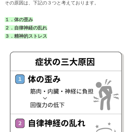
その原因は、下記の３つと考えております。
１．体の歪み
２．自律神経の乱れ
３．精神的ストレス