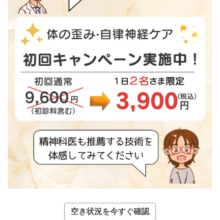
空き状況を今すぐ確認