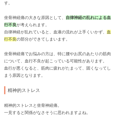
す。
坐骨神経痛の大きな原因として、
自律神経の乱れによる血
行不良
が考えられます。
自律神経が乱れていると、血液の流れが上手くいかず、
血
行不良
の部分ができてしまいます。
坐骨神経痛でお悩みの方は、特に腰やお尻のあたりの筋肉
について、血行不良が起こっている可能性があります。
血行が悪くなると、筋肉に疲れがたまって、固くなってし
まう原因となります。
精神的ストレス
精神的ストレスと坐骨神経痛。
一見すると関係がなさそうに思われますよね。