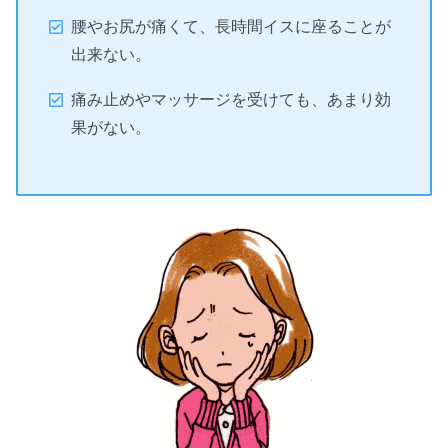
腰やお尻が痛くて、長時間イスに座ることが
出来ない。
痛み止めやマッサージを受けても、あまり効
果がない。