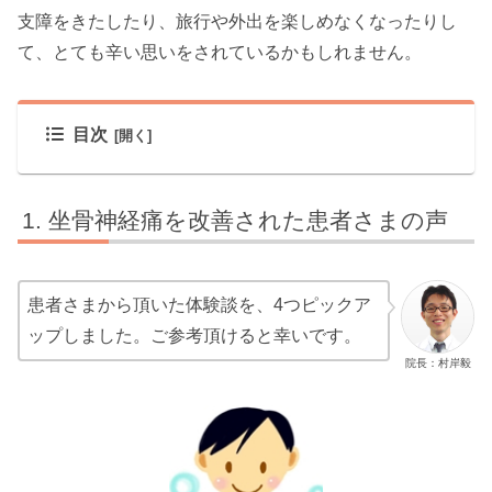
支障をきたしたり、旅行や外出を楽しめなくなったりし
て、とても辛い思いをされているかもしれません。
目次
坐骨神経痛を改善された患者さまの声
患者さまから頂いた体験談を、4つピックア
ップしました。ご参考頂けると幸いです。
院長：村岸毅