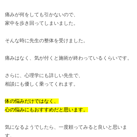
痛みが何をしても引かないので、
家中を歩き回ってしまいました。
そんな時に先生の整体を受けました。
痛みはなく、気が付くと施術が終わっているくらいです。
さらに、心理学にも詳しい先生で、
相談にも優しく乗ってくれます。
体の悩みだけではなく、
心の悩みにもおすすめだと思います。
気になるようでしたら、一度頼ってみると良いと思いま
す。