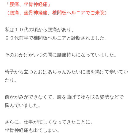
「腰痛、坐骨神経痛」
（腰痛、坐骨神経痛、椎間板ヘルニアでご来院）
私は１０代の頃から腰痛があり、
２０代前半で椎間板ヘルニアと診断されました。
そのおかげかいつの間に腰痛持ちになっていました。
椅子から立つとおばあちゃんみたいに腰を掲げて歩いてい
たり。
前かがみができなくて、膝を曲げて物を取る姿勢などで
悩んでいました。
さらに、仕事が忙しくなってきたことに、
坐骨神経痛も出てしまい。