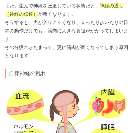
また、歪んで神経を圧迫している状態だと、
神経の通り
（神経の伝達）
が悪くなります。
そうすると、力が入りにくくなり、立ったり歩いたりの日
常の動作だけでも、筋肉に大きな負担がかかってしまいま
す。
その分疲れがたまって、更に筋肉が固くなってしまう原因
となります。
自律神経の乱れ