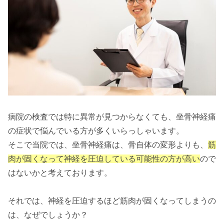
病院の検査では特に異常が見つからなくても、坐骨神経痛
の症状で悩んでいる方が多くいらっしゃいます。
そこで当院では、坐骨神経痛は、骨自体の変形よりも、
筋
肉が固くなって神経を圧迫している可能性の方が高い
ので
はないかと考えております。
それでは、神経を圧迫するほど筋肉が固くなってしまうの
は、なぜでしょうか？