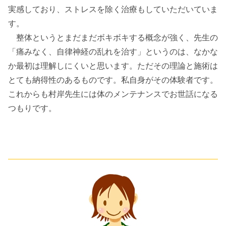
実感しており、ストレスを除く治療もしていただいていま
す。
整体というとまだまだボキボキする概念が強く、先生の
「痛みなく、自律神経の乱れを治す」というのは、なかな
か最初は理解しにくいと思います。ただその理論と施術は
とても納得性のあるものです。私自身がその体験者です。
これからも村岸先生には体のメンテナンスでお世話になる
つもりです。