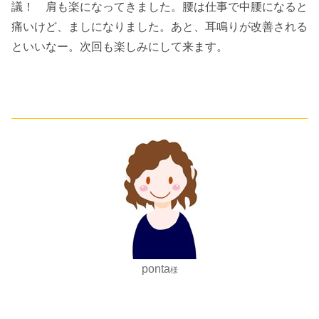
議！ 肩も楽になってきました。腰は仕事で中腰になると
痛いけど、ましになりました。あと、耳鳴りが改善される
といいなー。次回も楽しみにして来ます。
ponta
様