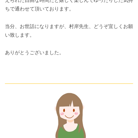
えられた自由な時間だと嬉しく楽しんでゆったりした気持
ちで通わせて頂いております。
当分、お世話になりますが、村岸先生、どうぞ宜しくお願
い致します。
ありがとうございました。