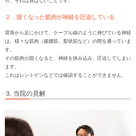
ら、それは喜ばしいことです。
２．固くなった筋肉が神経を圧迫している
背骨から足にかけて、ケーブル線のように伸びている神経
は、様々な筋肉（腸腰筋、梨状筋など）の間を通っていま
す。
その筋肉が固くなると、神経を挟み込み、圧迫してしまい
ます。
これはレントゲンなどでは確認することができません。
当院の見解