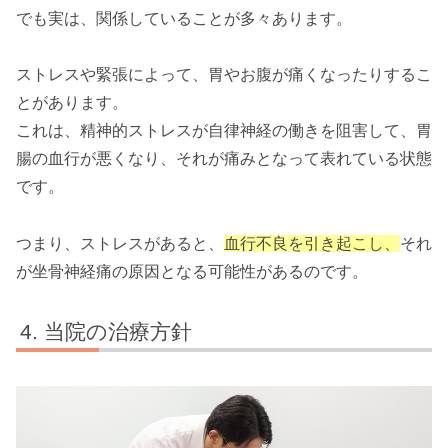
でも実は、関係していることが多々あります。
ストレスや緊張によって、胃やお腹が痛くなったりするこ
とがあります。
これは、精神的ストレスが自律神経の働きを阻害して、胃
腸の血行が悪くなり、それが痛みとなって表れている状態
です。
つまり、ストレスがあると、
血行不良を引き起こし、
それ
が坐骨神経痛の原因となる可能性があるのです。
当院の治療方針