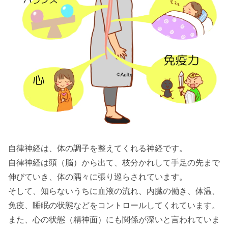
自律神経は、体の調子を整えてくれる神経です。
自律神経は頭（脳）から出て、枝分かれして手足の先まで
伸びていき、体の隅々に張り巡らされています。
そして、知らないうちに血液の流れ、内臓の働き、体温、
免疫、睡眠の状態などをコントロールしてくれています。
また、心の状態（精神面）にも関係が深いと言われていま