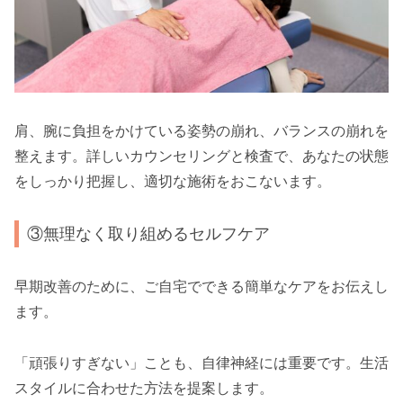
肩、腕に負担をかけている姿勢の崩れ、バランスの崩れを
整えます。詳しいカウンセリングと検査で、あなたの状態
をしっかり把握し、適切な施術をおこないます。
③無理なく取り組めるセルフケア
早期改善のために、ご自宅でできる簡単なケアをお伝えし
ます。
「頑張りすぎない」ことも、自律神経には重要です。生活
スタイルに合わせた方法を提案します。