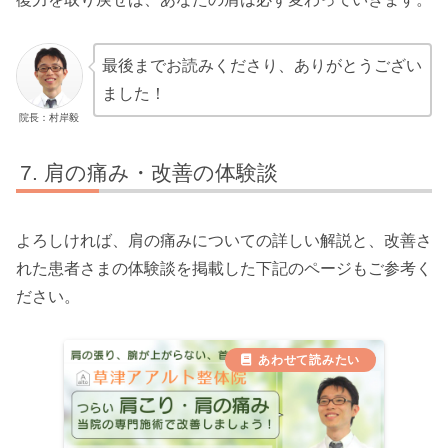
最後までお読みくださり、ありがとうござい
ました！
院長：村岸毅
肩の痛み・改善の体験談
よろしければ、肩の痛みについての詳しい解説と、改善さ
れた患者さまの体験談を掲載した下記のページもご参考く
ださい。