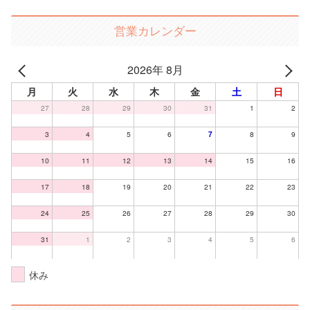
営業カレンダー
2026年 8月
月
火
水
木
金
土
日
27
28
29
30
31
1
2
3
4
5
6
7
8
9
10
11
12
13
14
15
16
17
18
19
20
21
22
23
24
25
26
27
28
29
30
31
1
2
3
4
5
6
休み