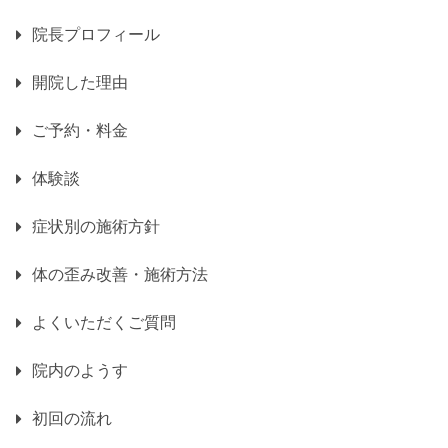
院長プロフィール
開院した理由
ご予約・料金
体験談
症状別の施術方針
体の歪み改善・施術方法
よくいただくご質問
院内のようす
初回の流れ