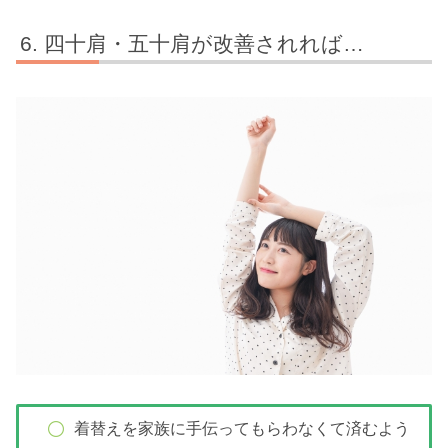
四十肩・五十肩が改善されれば…
着替えを家族に手伝ってもらわなくて済むよう