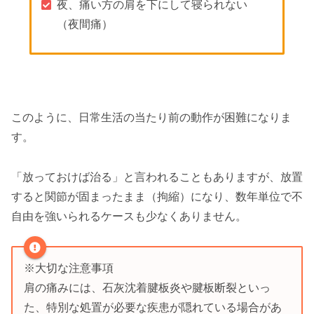
夜、痛い方の肩を下にして寝られない
（夜間痛）
このように、日常生活の当たり前の動作が困難になりま
す。
「放っておけば治る」と言われることもありますが、放置
すると関節が固まったまま（拘縮）になり、数年単位で不
自由を強いられるケースも少なくありません。
※大切な注意事項
肩の痛みには、石灰沈着腱板炎や腱板断裂といっ
た、特別な処置が必要な疾患が隠れている場合があ