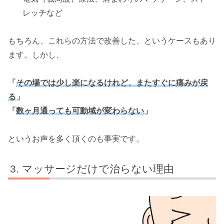
レッチなど
もちろん、これらの方法で改善した、というケースもあり
ます。しかし、
「
その場では少し楽になるけれど、またすぐに痛みが戻
る
」
「
数ヶ月通っても可動域が変わらない
」
というお声を多く頂くのも事実です。
マッサージだけで治らない理由