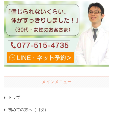
メインメニュー
トップ
初めての方へ（目次）