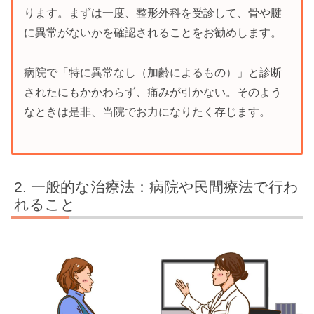
ります。まずは一度、整形外科を受診して、骨や腱
に異常がないかを確認されることをお勧めします。
病院で「特に異常なし（加齢によるもの）」と診断
されたにもかかわらず、痛みが引かない。そのよう
なときは是非、当院でお力になりたく存じます。
一般的な治療法：病院や民間療法で行わ
れること