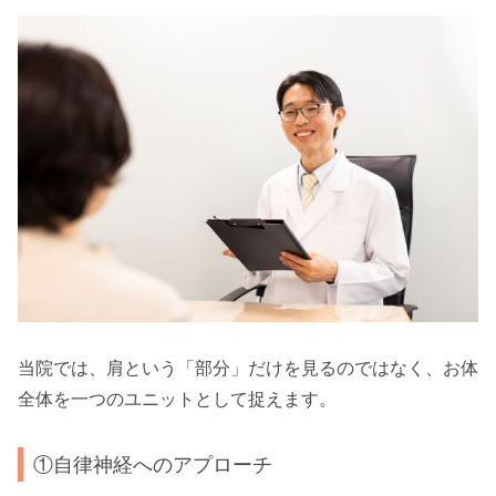
当院では、肩という「部分」だけを見るのではなく、お体
全体を一つのユニットとして捉えます。
①自律神経へのアプローチ