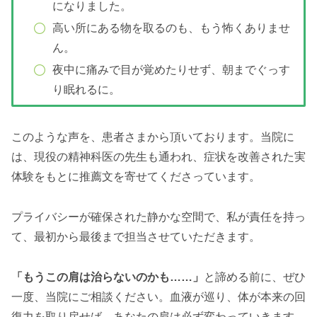
になりました。
高い所にある物を取るのも、もう怖くありませ
ん。
夜中に痛みで目が覚めたりせず、朝までぐっす
り眠れるに。
このような声を、患者さまから頂いております。当院に
は、現役の精神科医の先生も通われ、症状を改善された実
体験をもとに推薦文を寄せてくださっています。
プライバシーが確保された静かな空間で、私が責任を持っ
て、最初から最後まで担当させていただきます。
「もうこの肩は治らないのかも……」
と諦める前に、ぜひ
一度、当院にご相談ください。血液が巡り、体が本来の回
復力を取り戻せば、あなたの肩は必ず変わっていきます。