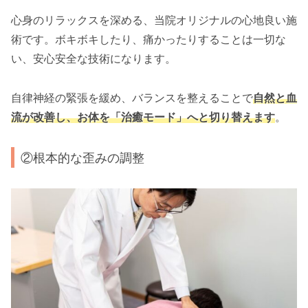
心身のリラックスを深める、当院オリジナルの心地良い施
術です。ボキボキしたり、痛かったりすることは一切な
い、安心安全な技術になります。
自律神経の緊張を緩め、バランスを整えることで
自然と血
流が改善し、お体を「治癒モード」へと切り替えます
。
②根本的な歪みの調整