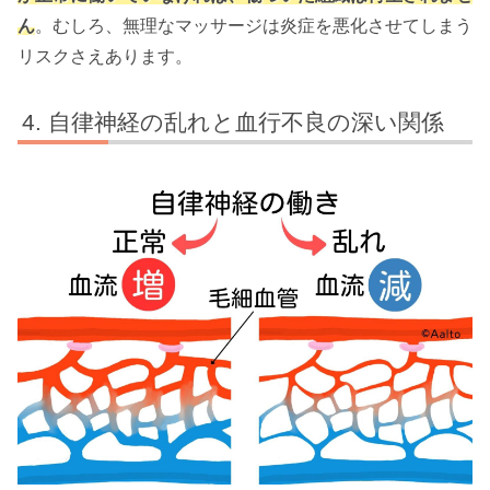
ん
。むしろ、無理なマッサージは炎症を悪化させてしまう
リスクさえあります。
自律神経の乱れと血行不良の深い関係