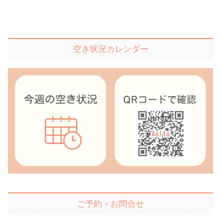
空き状況カレンダー
ご予約・お問合せ