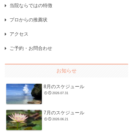
当院ならではの特徴
プロからの推薦状
アクセス
ご予約・お問合わせ
お知らせ
8月のスケジュール
2026.07.31
7月のスケジュール
2026.06.21