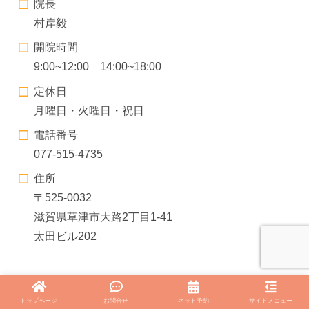
院長
村岸毅
開院時間
9:00~12:00 14:00~18:00
定休日
月曜日・火曜日・祝日
電話番号
077-515-4735
住所
〒525-0032
滋賀県草津市大路2丁目1-41
太田ビル202
トップページ
お問合せ
ネット予約
サイドメニュー