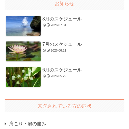
お知らせ
8月のスケジュール
2026.07.31
7月のスケジュール
2026.06.21
6月のスケジュール
2026.05.22
来院されている方の症状
肩こり・肩の痛み