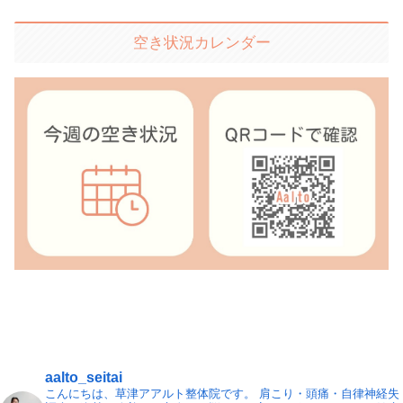
空き状況カレンダー
aalto_seitai
こんにちは、草津アアルト整体院です。
肩こり・頭痛・自律神経失