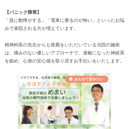
【パニック障害】
「急に動悸がする」「電車に乗るのが怖い」といったお悩
みで来院される方が増えています。
精神科医の先生からも推薦をいただいている当院の施術
は、痛みのない優しいアプローチで、過敏になった神経系
を鎮め、心身の安心感を取り戻すお手伝いをいたします。