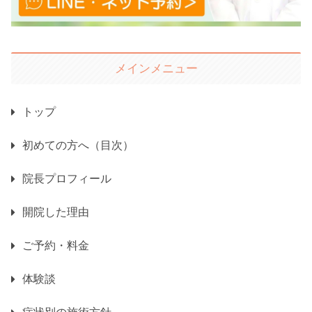
メインメニュー
トップ
初めての方へ（目次）
院長プロフィール
開院した理由
ご予約・料金
体験談