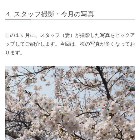
スタッフ撮影・今月の写真
この１ヶ月に、スタッフ（妻）が撮影した写真をピックア
ップしてご紹介します。今回は、桜の写真が多くなってお
ります。