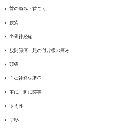
首の痛み・首こり
腰痛
坐骨神経痛
股関節痛・足の付け根の痛み
頭痛
自律神経失調症
不眠・睡眠障害
冷え性
便秘