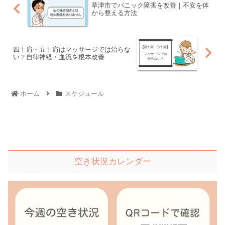
草津市でパニック障害を改善｜不安を体
から整える方法
四十肩・五十肩はマッサージでは治らな
い？自律神経・血流を根本改善
ホーム
スケジュール
空き状況カレンダー