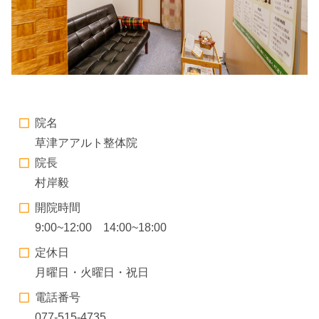
院名
草津アアルト整体院
院長
村岸毅
開院時間
9:00~12:00 14:00~18:00
定休日
月曜日・火曜日・祝日
電話番号
077-515-4735