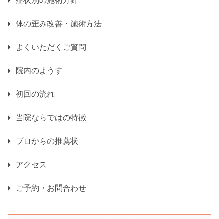
症状別の施術方針
体の歪み改善・施術方法
よくいただくご質問
院内のようす
初回の流れ
当院ならではの特徴
プロからの推薦状
アクセス
ご予約・お問合わせ