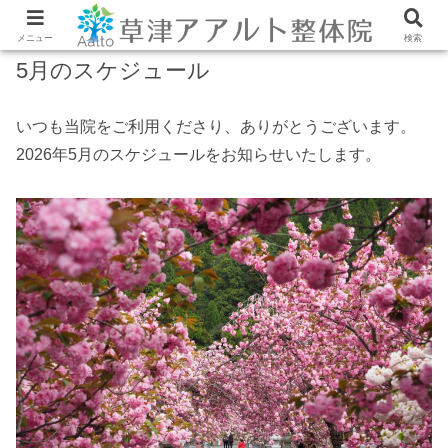
メニュー
検索
5月のスケジュール
いつも当院をご利用くださり、ありがとうございます。
2026年5月のスケジュールをお知らせいたします。