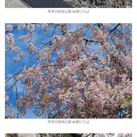
草津川跡地公園 de愛ひろば
草津川跡地公園 de愛ひろば