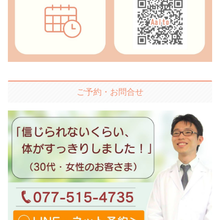
ご予約・お問合せ