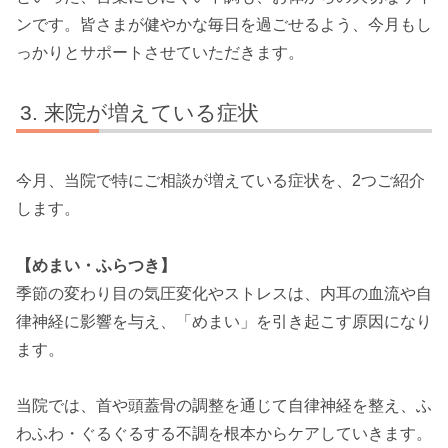
ンです。皆さまが健やかな毎日を過ごせるよう、今月もし
っかりとサポートさせていただきます。
来院が増えている症状
今月、当院で特にご相談が増えている症状を、2つご紹介
します。
【めまい・ふらつき】
季節の変わり目の気圧変化やストレスは、内耳の血流や自
律神経に影響を与え、「めまい」を引き起こす原因になり
ます。
当院では、首や頭蓋骨の調整を通じて自律神経を整え、ふ
わふわ・ぐるぐるする不調を根本からケアしていきます。