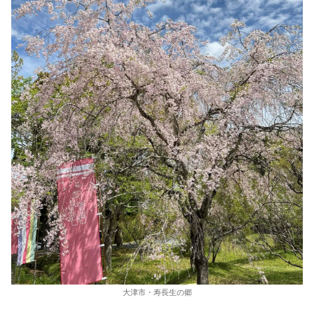
大津市・寿長生の郷