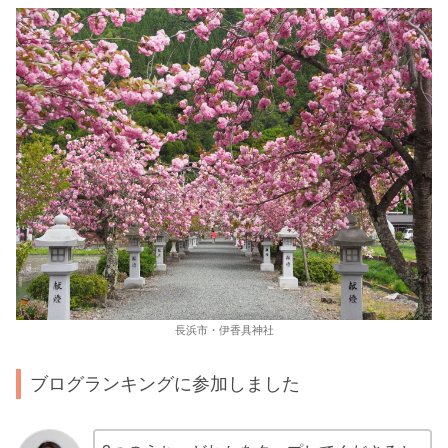
長浜市・伊香具神社
ブログランキングに参加しました