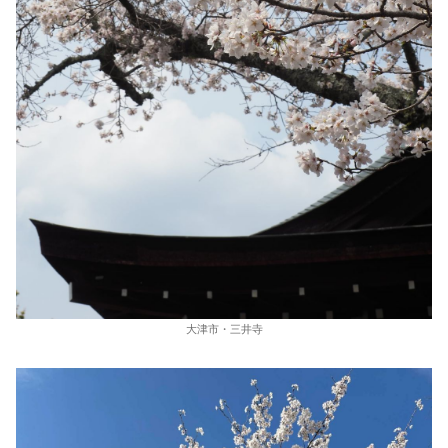
大津市・三井寺