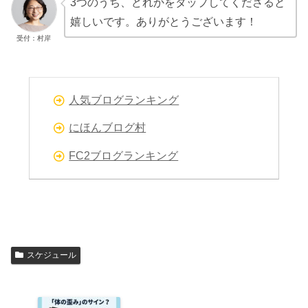
3つのうち、どれかをタップしてくださると
嬉しいです。ありがとうございます！
受付：村岸
人気ブログランキング
にほんブログ村
FC2ブログランキング
スケジュール