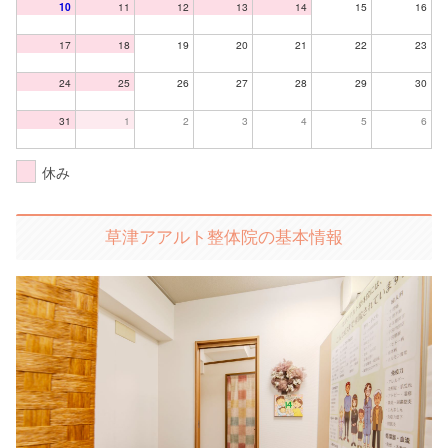
10
11
12
13
14
15
16
17
18
19
20
21
22
23
24
25
26
27
28
29
30
31
1
2
3
4
5
6
休み
草津アアルト整体院の基本情報