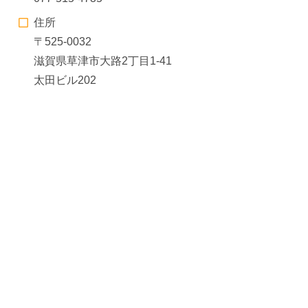
住所
〒525-0032
滋賀県草津市大路2丁目1-41
太田ビル202