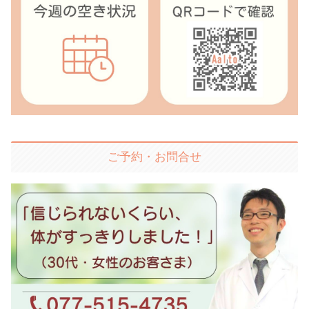
ご予約・お問合せ