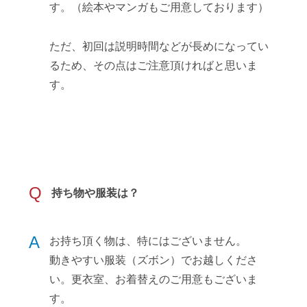
す。（絵本やマンガもご用意しております）
ただ、初回は説明時間などが長めになってい
るため、その点はご注意頂ければと思いま
す。
Q
持ち物や服装は？
A
お持ち頂く物は、特にはございません。
動きやすい服装（ズボン）でお越しくださ
い。更衣室、お着替えのご用意もございま
す。