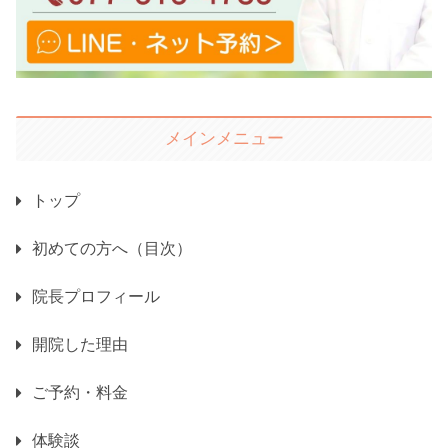
メインメニュー
トップ
初めての方へ（目次）
院長プロフィール
開院した理由
ご予約・料金
体験談