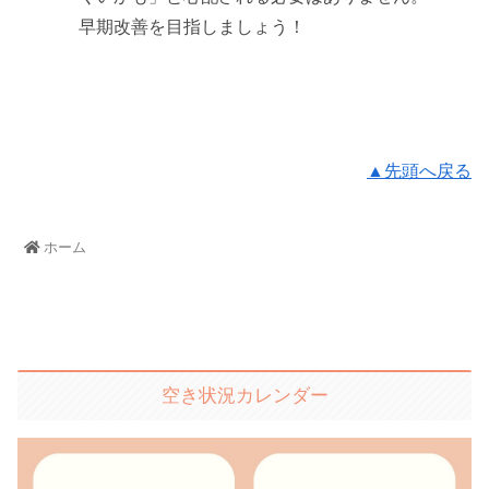
早期改善を目指しましょう！
▲先頭へ戻る
ホーム
空き状況カレンダー