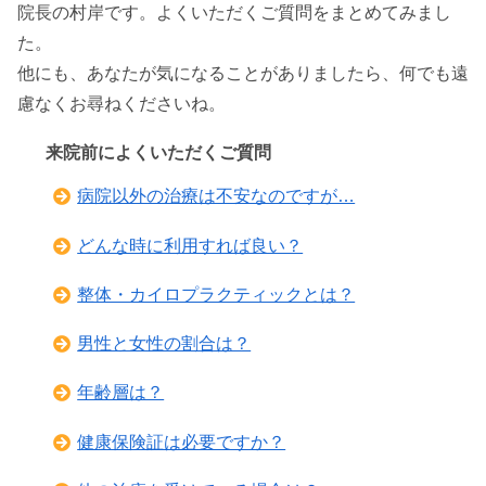
院長の村岸です。よくいただくご質問をまとめてみまし
た。
他にも、あなたが気になることがありましたら、何でも遠
慮なくお尋ねくださいね。
来院前によくいただくご質問
病院以外の治療は不安なのですが…
どんな時に利用すれば良い？
整体・カイロプラクティックとは？
男性と女性の割合は？
年齢層は？
健康保険証は必要ですか？