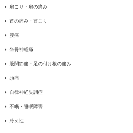
肩こり・肩の痛み
首の痛み・首こり
腰痛
坐骨神経痛
股関節痛・足の付け根の痛み
頭痛
自律神経失調症
不眠・睡眠障害
冷え性