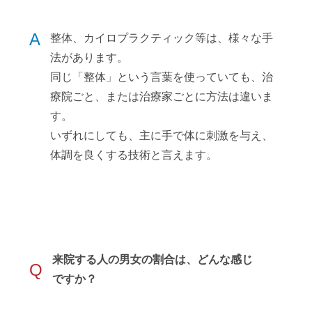
A
整体、カイロプラクティック等は、様々な手
法があります。
同じ「整体」という言葉を使っていても、治
療院ごと、または治療家ごとに方法は違いま
す。
いずれにしても、主に手で体に刺激を与え、
体調を良くする技術と言えます。
来院する人の男女の割合は、どんな感じ
Q
ですか？