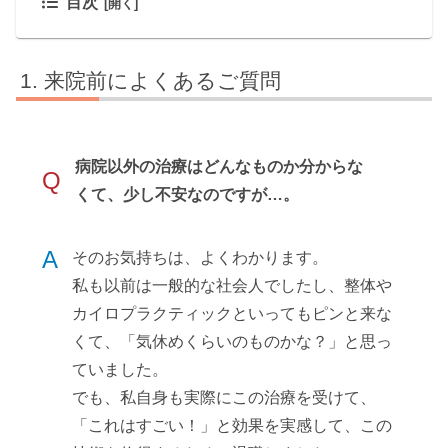
目次
来院前によくあるご質問
病院以外の治療はどんなものか分からな
Q
くて、少し不安なのですが…。
A
そのお気持ちは、よくわかります。
私も以前は一般的な社会人でしたし、整体や
カイロプラクティックといってもピンと来な
くて、「気休めくらいのものかな？」と思っ
ていました。
でも、私自身も実際にこの治療を受けて、
「これはすごい！」と効果を実感して、この