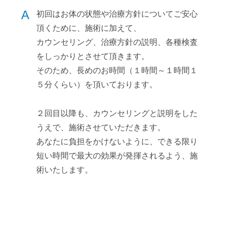
A
初回はお体の状態や治療方針についてご安心
頂くために、施術に加えて、
カウンセリング、治療方針の説明、各種検査
をしっかりとさせて頂きます。
そのため、長めのお時間（１時間～１時間１
５分くらい）を頂いております。
２回目以降も、カウンセリングと説明をした
うえで、施術させていただきます。
あなたに負担をかけないように、できる限り
短い時間で最大の効果が発揮されるよう、施
術いたします。