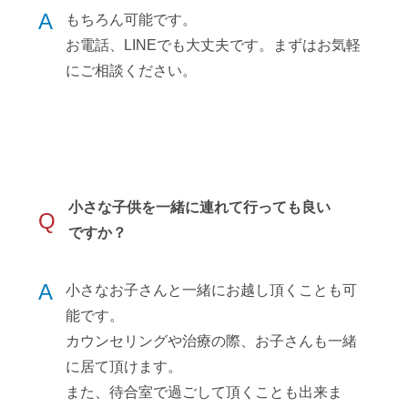
A
もちろん可能です。
お電話、LINEでも大丈夫です。まずはお気軽
にご相談ください。
小さな子供を一緒に連れて行っても良い
Q
ですか？
A
小さなお子さんと一緒にお越し頂くことも可
能です。
カウンセリングや治療の際、お子さんも一緒
に居て頂けます。
また、待合室で過ごして頂くことも出来ま