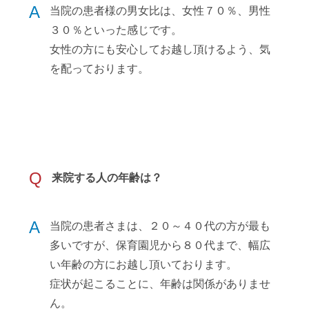
A
当院の患者様の男女比は、女性７０％、男性
３０％といった感じです。
女性の方にも安心してお越し頂けるよう、気
を配っております。
Q
来院する人の年齢は？
A
当院の患者さまは、２０～４０代の方が最も
多いですが、保育園児から８０代まで、幅広
い年齢の方にお越し頂いております。
症状が起こることに、年齢は関係がありませ
ん。