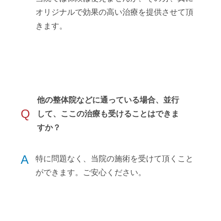
オリジナルで効果の高い治療を提供させて頂
きます。
他の整体院などに通っている場合、並行
Q
して、ここの治療も受けることはできま
すか？
A
特に問題なく、当院の施術を受けて頂くこと
ができます。ご安心ください。