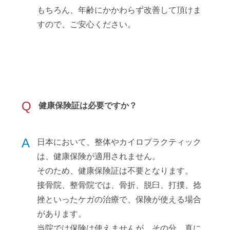
もちろん、年齢にかかわらず改善して頂けま
すので、ご安心ください。
Q
健康保険証は必要ですか？
A
日本において、整体やカイロプラクティック
は、健康保険が適用されません。
そのため、健康保険証は不要となります。
接骨院、整骨院では、骨折、脱臼、打撲、捻
挫といったケガの治療で、保険が使える場合
があります。
当院では保険は使えませんが、その分、真に