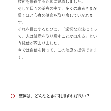
技術を修得するために退職しました。
そして日々の治療の中で、多くの患者さまが
驚くほど心身の健康を取り戻していかれま
す。
それを目にするたびに、「適切な方法によっ
て、人は健康を取り戻すことが出来る」とい
う確信が深まりました。
今では自信を持って、この治療を提供できま
す。
Q
整体は、どんなときに利用すれば良い？