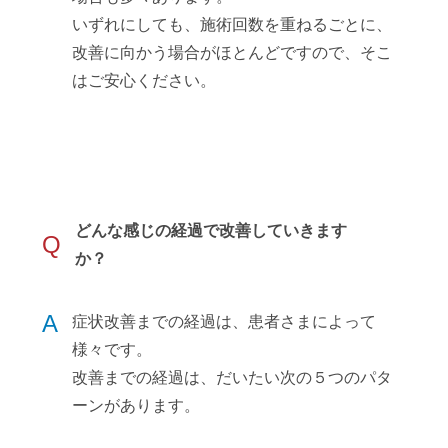
いずれにしても、施術回数を重ねるごとに、
改善に向かう場合がほとんどですので、そこ
はご安心ください。
どんな感じの経過で改善していきます
Q
か？
A
症状改善までの経過は、患者さまによって
様々です。
改善までの経過は、だいたい次の５つのパタ
ーンがあります。