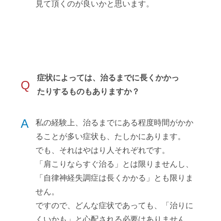
見て頂くのが良いかと思います。
症状によっては、治るまでに長くかかっ
Q
たりするものもありますか？
A
私の経験上、治るまでにある程度時間がかか
ることが多い症状も、たしかにあります。
でも、それはやはり人それぞれです。
「肩こりならすぐ治る」とは限りませんし、
「自律神経失調症は長くかかる」とも限りま
せん。
ですので、どんな症状であっても、「治りに
くいかも」と心配される必要はありません。