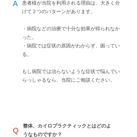
A
患者様が当院を利用される理由は、大きく分
けて２つのパターンがあります。
・病院などの治療で十分な効果が得られなか
った。
・病院では症状の原因がわからず、困ってい
る。
もし病院では治らないような症状で悩んでい
らっしゃるなら、当院にご相談ください。
整体、カイロプラクティックとはどのよ
Q
うなものですか？