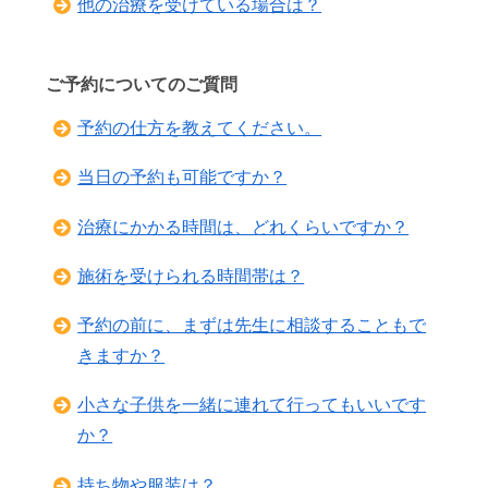
他の治療を受けている場合は？
ご予約についてのご質問
予約の仕方を教えてください。
当日の予約も可能ですか？
治療にかかる時間は、どれくらいですか？
施術を受けられる時間帯は？
予約の前に、まずは先生に相談することもで
きますか？
小さな子供を一緒に連れて行ってもいいです
か？
持ち物や服装は？