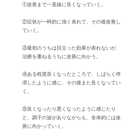
①改善まで一直線に良くなっていく。
②症状が一時的に強く表れて、その後改善し
ていく。
③最初のうちは目立った効果が表れないが、
治療を重ねるうちに改善に向かう。
④ある程度良くなったところで、しばらく停
滞したように感じ、その後また良くなってい
く。
⑤良くなったり悪くなったように感じたり
と、調子の波がありながらも、全体的には改
善に向かっていく。