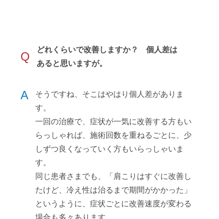
どれくらいで改善しますか？ 個人差は
Q
あると思いますが。
A
そうですね、そこはやはり個人差がありま
す。
一回の治療で、症状が一気に改善する方もい
らっしゃれば、施術回数を重ねるごとに、少
しずつ良くなっていく方もいらっしゃいま
す。
同じ患者さまでも、「肩こりはすぐに改善し
たけど、冷え性は治るまで期間がかかった」
というように、症状ごとに改善速度が変わる
場合も多々あります。