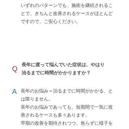
いずれのパターンでも、施術を継続されるこ
とで、きちんと改善されるケースがほとんど
ですので、ご安心ください。
長年に渡って悩んでいた症状は、やはり
Q
治るまでに時間がかかりますか？
A
長年のお悩み＝治るまでに時間がかかる、と
は限りません。
長年のお悩みであっても、短期間で一気に改
善されるケースも多々あります。
早期の改善を期待されつつ、焦らずに様子を