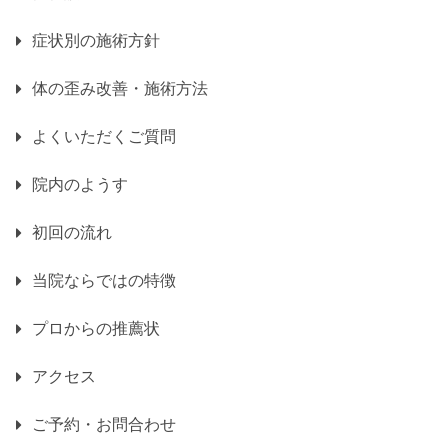
症状別の施術方針
体の歪み改善・施術方法
よくいただくご質問
院内のようす
初回の流れ
当院ならではの特徴
プロからの推薦状
アクセス
ご予約・お問合わせ