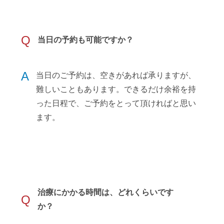
Q
当日の予約も可能ですか？
A
当日のご予約は、空きがあれば承りますが、
難しいこともあります。できるだけ余裕を持
った日程で、ご予約をとって頂ければと思い
ます。
治療にかかる時間は、どれくらいです
Q
か？