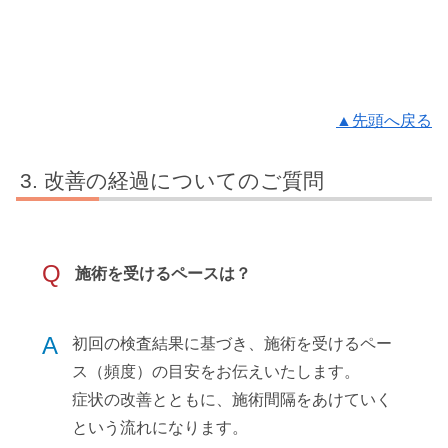
▲先頭へ戻る
改善の経過についてのご質問
Q
施術を受けるペースは？
A
初回の検査結果に基づき、施術を受けるペー
ス（頻度）の目安をお伝えいたします。
症状の改善とともに、施術間隔をあけていく
という流れになります。