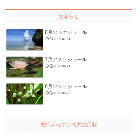
お知らせ
8月のスケジュール
2026.07.31
7月のスケジュール
2026.06.21
6月のスケジュール
2026.05.22
来院されている方の症状