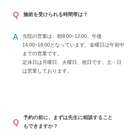
Q
施術を受けられる時間帯は？
A
当院の営業は、朝9:00~12:00、午後
14:00~18:00となっています。金曜日は午前中
までの営業です。
定休日は月曜日、火曜日、祝日です。土・日
は営業しております。
予約の前に、まずは先生に相談すること
Q
もできますか？