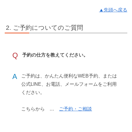
▲先頭へ戻る
ご予約についてのご質問
Q
予約の仕方を教えてください。
A
ご予約は、かんたん便利なWEB予約、または
公式LINE、お電話、メールフォームをご利用
ください。
こちらから …
ご予約・ご相談