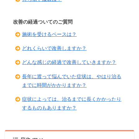
改善の経過ついてのご質問
施術を受けるペースは？
どれくらいで改善しますか？
どんな感じの経過で改善していきますか？
長年に渡って悩んでいた症状は、やはり治る
までに時間がかかりますか？
症状によっては、治るまでに長くかかったり
するものもありますか？