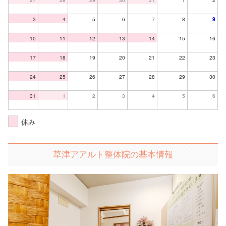
3
4
5
6
7
8
9
10
11
12
13
14
15
16
17
18
19
20
21
22
23
24
25
26
27
28
29
30
31
1
2
3
4
5
6
休み
草津アアルト整体院の基本情報