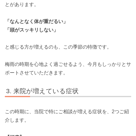
とがあります。
「なんとなく体が重だるい」
「頭がスッキリしない」
と感じる方が増えるのも、この季節の特徴です。
梅雨の時期を心地よく過ごせるよう、今月もしっかりとサ
ポートさせていただきます。
来院が増えている症状
この時期に、当院で特にご相談が増える症状を、2つご紹
介します。