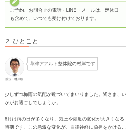
ご予約、お問合せの電話・LINE・メールは、定休日
も含めて、いつでも受け付けております。
ひとこと
草津アアルト整体院の村岸です
院長：村岸毅
少しずつ梅雨の気配が近づいてまいりました。皆さま、い
かがお過ごしでしょうか。
6月は雨の日が多くなり、気圧や湿度の変化が大きくなる
時期です。この急激な変化が、自律神経に負担をかけるこ