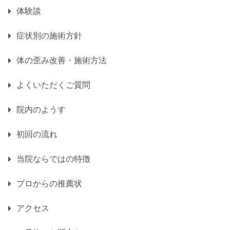
体験談
症状別の施術方針
体の歪み改善・施術方法
よくいただくご質問
院内のようす
初回の流れ
当院ならではの特徴
プロからの推薦状
アクセス