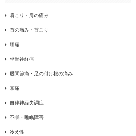
肩こり・肩の痛み
首の痛み・首こり
腰痛
坐骨神経痛
股関節痛・足の付け根の痛み
頭痛
自律神経失調症
不眠・睡眠障害
冷え性