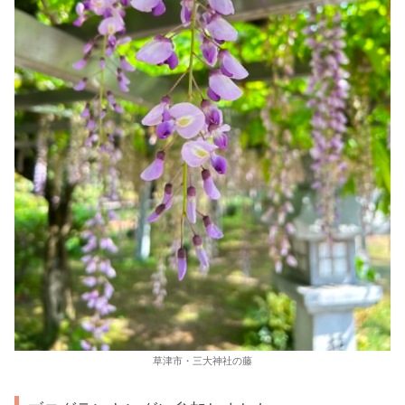
草津市・三大神社の藤