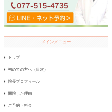
メインメニュー
トップ
初めての方へ（目次）
院長プロフィール
開院した理由
ご予約・料金