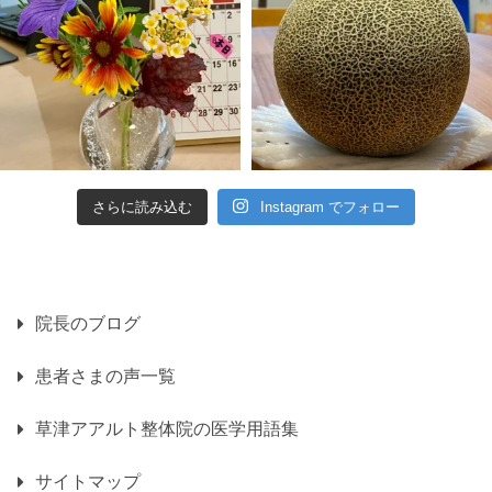
さらに読み込む
Instagram でフォロー
院長のブログ
患者さまの声一覧
草津アアルト整体院の医学用語集
サイトマップ