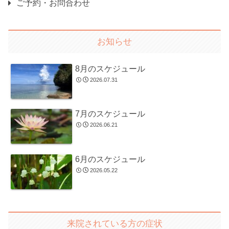
ご予約・お問合わせ
お知らせ
8月のスケジュール
2026.07.31
7月のスケジュール
2026.06.21
6月のスケジュール
2026.05.22
来院されている方の症状