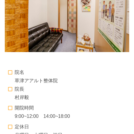
院名
草津アアルト整体院
院長
村岸毅
開院時間
9:00~12:00 14:00~18:00
定休日