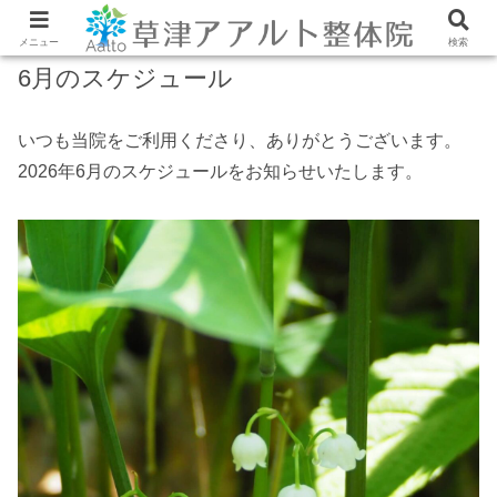
メニュー
検索
6月のスケジュール
いつも当院をご利用くださり、ありがとうございます。
2026年6月のスケジュールをお知らせいたします。