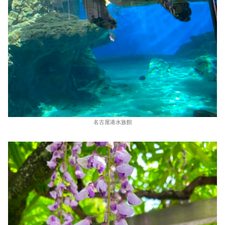
名古屋港水族館