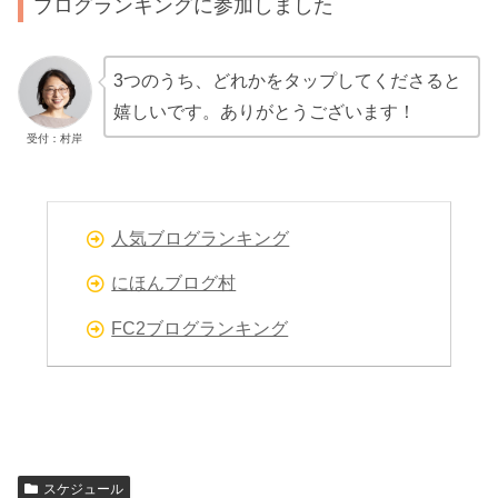
ブログランキングに参加しました
3つのうち、どれかをタップしてくださると
嬉しいです。ありがとうございます！
受付：村岸
人気ブログランキング
にほんブログ村
FC2ブログランキング
スケジュール