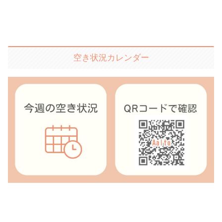
空き状況カレンダー