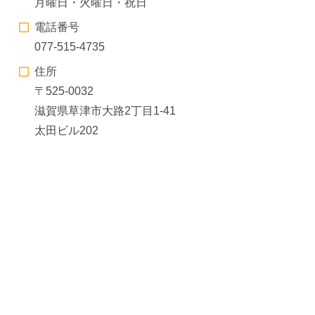
月曜日・火曜日・祝日
電話番号
077-515-4735
住所
〒525-0032
滋賀県草津市大路2丁目1-41
太田ビル202