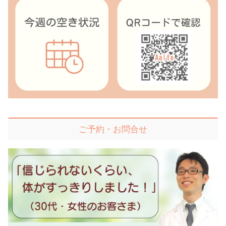
ご予約・お問合せ