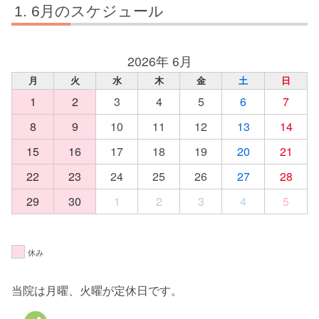
6月のスケジュール
2026年 6月
月
火
水
木
金
土
日
1
2
3
4
5
6
7
8
9
10
11
12
13
14
15
16
17
18
19
20
21
22
23
24
25
26
27
28
29
30
1
2
3
4
5
休み
当院は月曜、火曜が定休日です。