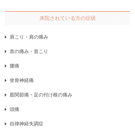
来院されている方の症状
肩こり・肩の痛み
首の痛み・首こり
腰痛
坐骨神経痛
股関節痛・足の付け根の痛み
頭痛
自律神経失調症