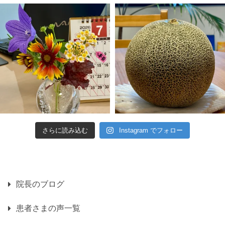
さらに読み込む
Instagram でフォロー
院長のブログ
患者さまの声一覧