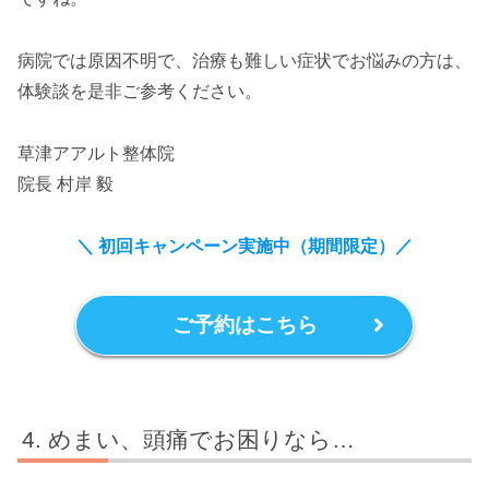
病院では原因不明で、治療も難しい症状でお悩みの方は、
体験談を是非ご参考ください。
草津アアルト整体院
院長 村岸 毅
＼ 初回キャンペーン実施中（期間限定）
／
ご予約はこちら
めまい、頭痛でお困りなら…