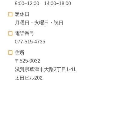
9:00~12:00 14:00~18:00
定休日
月曜日・火曜日・祝日
電話番号
077-515-4735
住所
〒525-0032
滋賀県草津市大路2丁目1-41
太田ビル202