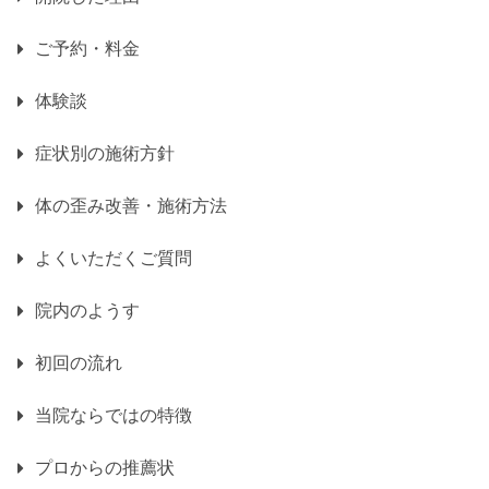
ご予約・料金
体験談
症状別の施術方針
体の歪み改善・施術方法
よくいただくご質問
院内のようす
初回の流れ
当院ならではの特徴
プロからの推薦状