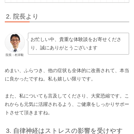
院長より
お忙しい中、貴重な体験談をお寄せくださ
り、誠にありがとうございます
院長：村岸毅
めまい、ふらつき、他の症状も全体的に改善されて、本当
に良かったですね。私も嬉しい限りです。
また、私についても言及してくださり、大変恐縮です。こ
れからも元気に活躍されるよう、ご健康をしっかりサポー
トさせて頂きますね。
自律神経はストレスの影響を受けやす