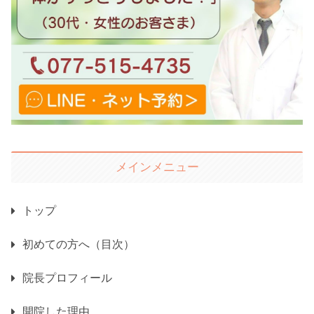
メインメニュー
トップ
初めての方へ（目次）
院長プロフィール
開院した理由