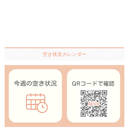
空き状況カレンダー