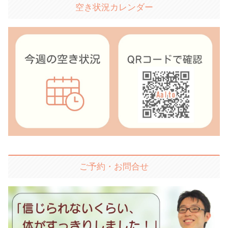
空き状況カレンダー
ご予約・お問合せ