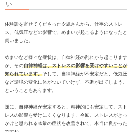
い
体験談を寄せてくださった夕凪さんから、仕事のストレ
ス、低気圧などの影響で、めまいが起こるようになったと
伺いました。
めまいなど様々な症状は、自律神経の乱れから起こります
が、その
自律神経は、ストレスの影響を受けやすいことが
知られています。
そして、自律神経が不安定だと、低気圧
など環境の変化に体がついていけず、不調が出てしまう、
ということもあります。
逆に、自律神経が安定すると、精神的にも安定して、スト
レスの影響を受けにくくなります。今回、ストレスがきっ
かけと思われる眩暈の症状を改善されて、本当に良かった
ですね。