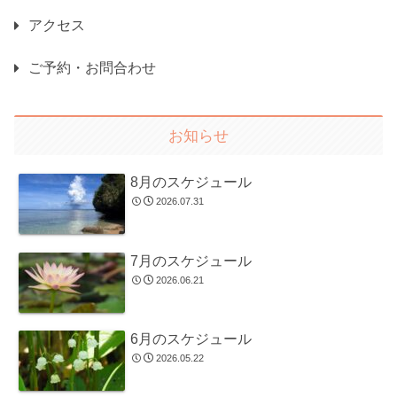
アクセス
ご予約・お問合わせ
お知らせ
8月のスケジュール
2026.07.31
7月のスケジュール
2026.06.21
6月のスケジュール
2026.05.22