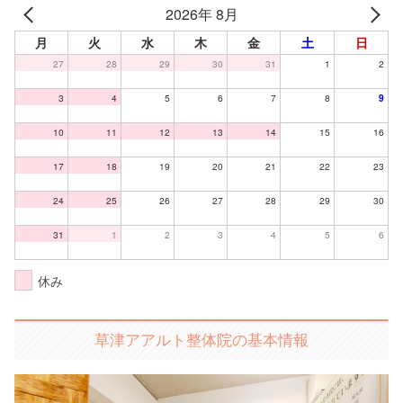
2026年 8月
月
火
水
木
金
土
日
27
28
29
30
31
1
2
3
4
5
6
7
8
9
10
11
12
13
14
15
16
17
18
19
20
21
22
23
24
25
26
27
28
29
30
31
1
2
3
4
5
6
休み
草津アアルト整体院の基本情報