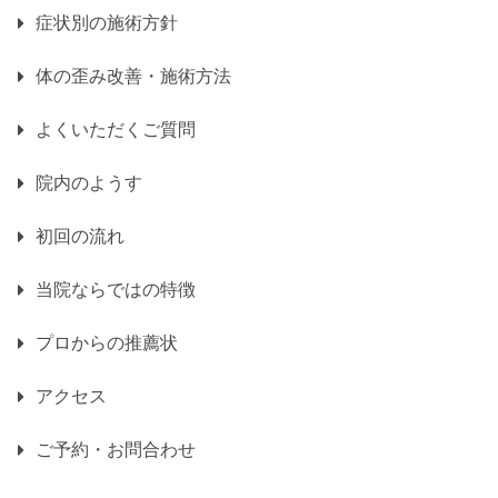
症状別の施術方針
体の歪み改善・施術方法
よくいただくご質問
院内のようす
初回の流れ
当院ならではの特徴
プロからの推薦状
アクセス
ご予約・お問合わせ