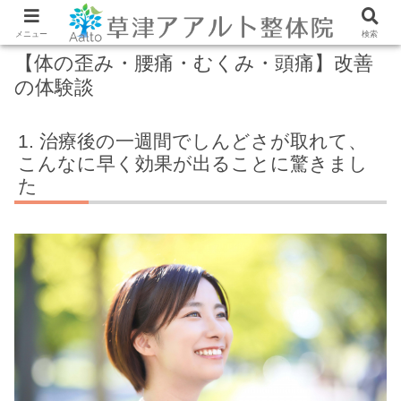
メニュー
検索
【体の歪み・腰痛・むくみ・頭痛】改善
の体験談
治療後の一週間でしんどさが取れて、
こんなに早く効果が出ることに驚きまし
た