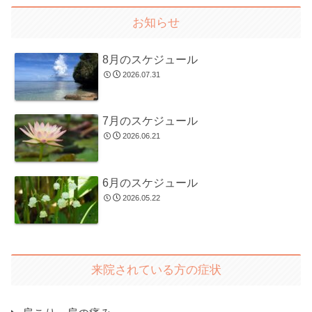
お知らせ
8月のスケジュール
2026.07.31
7月のスケジュール
2026.06.21
6月のスケジュール
2026.05.22
来院されている方の症状