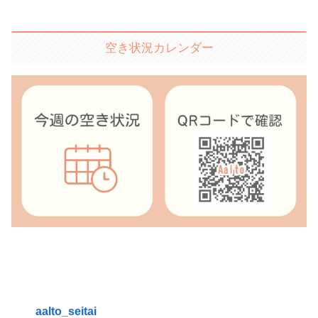
空き状況カレンダー
aalto_seitai