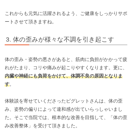
これからも元気に活躍されるよう、ご健康をしっかりサポ
ートさせて頂きますね。
体の歪みが様々な不調を引き起こす
体の歪み・姿勢の悪さがあると、筋肉に負担がかかって疲
れがたまり、コリや痛みが起こりやすくなります。更に、
内臓や神経にも負荷をかけて、体調不良の原因となりま
す
。
体験談を寄せていくださったピグレットさんは、体の歪
み、姿勢の偏りによって違和感が出ていらっしゃいまし
た。そこで当院では、根本的な改善を目指して、「体の歪
み改善整体」を受けて頂きました。