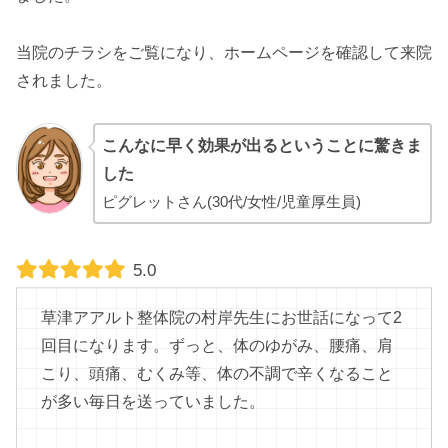
当院のチラシをご覧になり、ホームページを確認して来院
されました。
こんなに早く効果が出るということに驚きま
した
ピグレットさん(30代/女性/児童厚生員)
5.0
草津アアルト整体院の村岸先生にお世話になって2
回目になります。ずっと、体のゆがみ、腰痛、肩
こり、頭痛、むくみ等、体の不調で辛くなること
が多い毎日を送っていました。