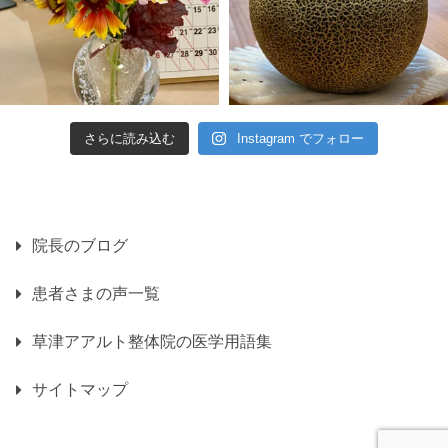
さらに読み込む
Instagram でフォロー
院長のブログ
患者さまの声一覧
草津アアルト整体院の医学用語集
サイトマップ