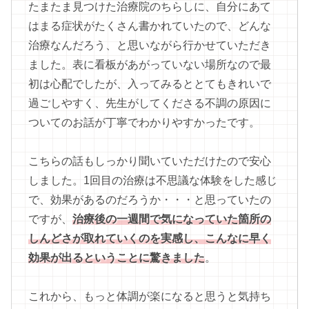
たまたま見つけた治療院のちらしに、自分にあて
はまる症状がたくさん書かれていたので、どんな
治療なんだろう、と思いながら行かせていただき
ました。表に看板があがっていない場所なので最
初は心配でしたが、入ってみるととてもきれいで
過ごしやすく、先生がしてくださる不調の原因に
ついてのお話が丁寧でわかりやすかったです。
こちらの話もしっかり聞いていただけたので安心
しました。1回目の治療は不思議な体験をした感じ
で、効果があるのだろうか・・・と思っていたの
ですが、
治療後の一週間で気になっていた箇所の
しんどさが取れていくのを実感し、こんなに早く
効果が出るということに驚きました
。
これから、もっと体調が楽になると思うと気持ち