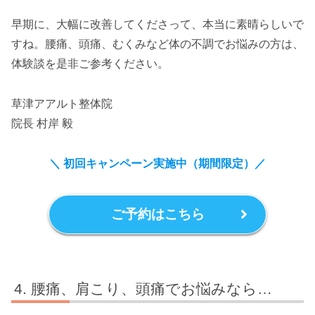
早期に、大幅に改善してくださって、本当に素晴らしいで
すね。腰痛、頭痛、むくみなど体の不調でお悩みの方は、
体験談を是非ご参考ください。
草津アアルト整体院
院長 村岸 毅
＼ 初回キャンペーン実施中（期間限定）
／
ご予約はこちら
腰痛、肩こり、頭痛でお悩みなら…