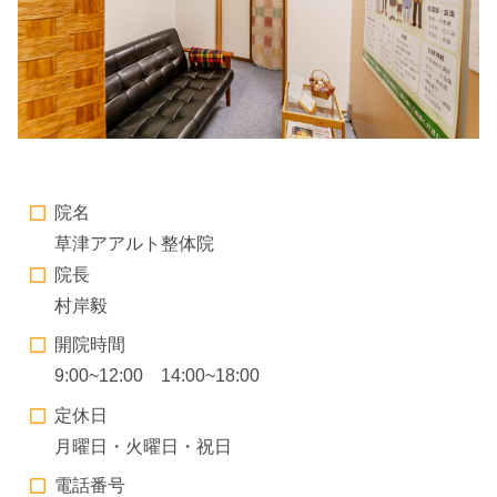
院名
草津アアルト整体院
院長
村岸毅
開院時間
9:00~12:00 14:00~18:00
定休日
月曜日・火曜日・祝日
電話番号