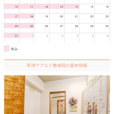
10
11
12
13
14
15
16
17
18
19
20
21
22
23
24
25
26
27
28
29
30
31
1
2
3
4
5
6
休み
草津アアルト整体院の基本情報