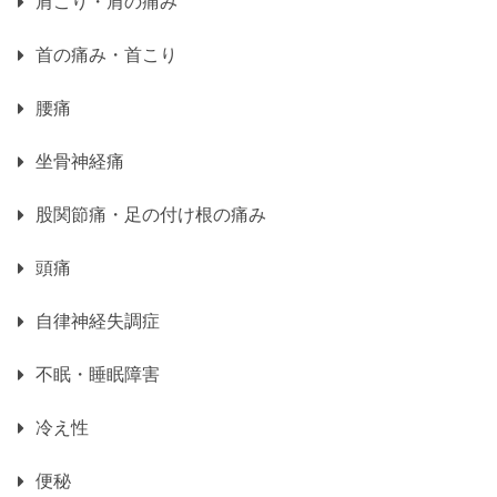
肩こり・肩の痛み
首の痛み・首こり
腰痛
坐骨神経痛
股関節痛・足の付け根の痛み
頭痛
自律神経失調症
不眠・睡眠障害
冷え性
便秘