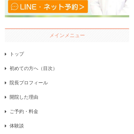
メインメニュー
トップ
初めての方へ（目次）
院長プロフィール
開院した理由
ご予約・料金
体験談