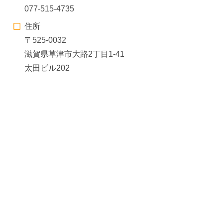
077-515-4735
住所
〒525-0032
滋賀県草津市大路2丁目1-41
太田ビル202