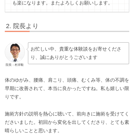
も楽になります。またよろしくお願いします。
院長より
お忙しい中、貴重な体験談をお寄せくださ
り、誠にありがとうございます
院長：村岸毅
体のゆがみ、腰痛、肩こり、頭痛、むくみ等、体の不調を
早期に改善されて、本当に良かったですね。私も嬉しい限
りです。
施術方針の説明を熱心に聴いて、前向きに施術を受けてく
ださいました。初回から変化を出してくださり、とても素
晴らしいことと思います。