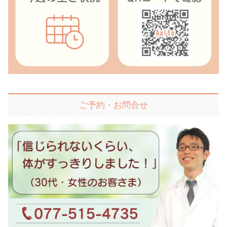
ご予約・お問合せ