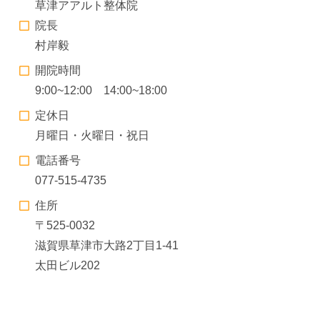
草津アアルト整体院
院長
村岸毅
開院時間
9:00~12:00 14:00~18:00
定休日
月曜日・火曜日・祝日
電話番号
077-515-4735
住所
〒525-0032
滋賀県草津市大路2丁目1-41
太田ビル202