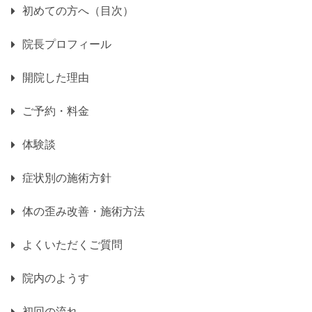
初めての方へ（目次）
院長プロフィール
開院した理由
ご予約・料金
体験談
症状別の施術方針
体の歪み改善・施術方法
よくいただくご質問
院内のようす
初回の流れ