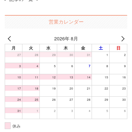
営業カレンダー
2026年 8月
月
火
水
木
金
土
日
27
28
29
30
31
1
2
3
4
5
6
7
8
9
10
11
12
13
14
15
16
17
18
19
20
21
22
23
24
25
26
27
28
29
30
31
1
2
3
4
5
6
休み