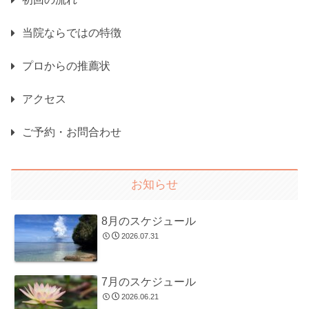
当院ならではの特徴
プロからの推薦状
アクセス
ご予約・お問合わせ
お知らせ
8月のスケジュール
2026.07.31
7月のスケジュール
2026.06.21