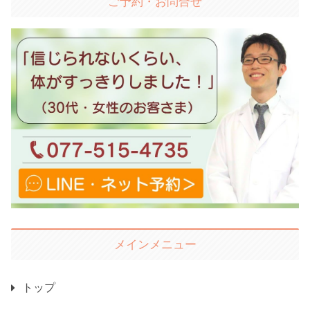
ご予約・お問合せ
メインメニュー
トップ