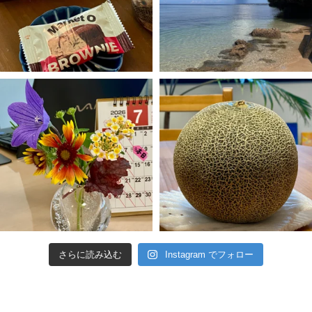
さらに読み込む
Instagram でフォロー