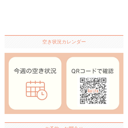
空き状況カレンダー