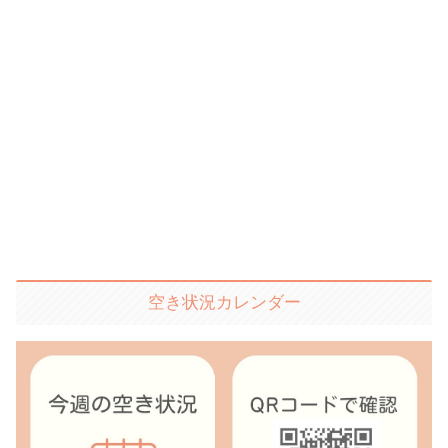
空き状況カレンダー