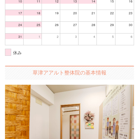
10
11
12
13
14
15
16
17
18
19
20
21
22
23
24
25
26
27
28
29
30
31
1
2
3
4
5
6
休み
草津アアルト整体院の基本情報