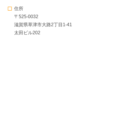
住所
〒525-0032
滋賀県草津市大路2丁目1-41
太田ビル202