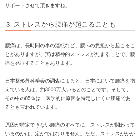
サポートさせて頂きますね。
ストレスから腰痛が起こることも
腰痛は、長時間の車の運転など、腰への負担から起こるこ
とがありますが、実は精神的ストレスがたまることで、腰
痛を発症することもあります。
日本整形外科学会の調査によると、日本において腰痛を抱
えている人は、約3000万人いるとのことです。そして、
その中の85％は、医学的に原因を特定しにくい腰痛であ
るとも言われています。
原因が特定できない腰痛のすべてに、ストレスが関わって
いるのかは、定かではなりません。ただ、ストレスがかか