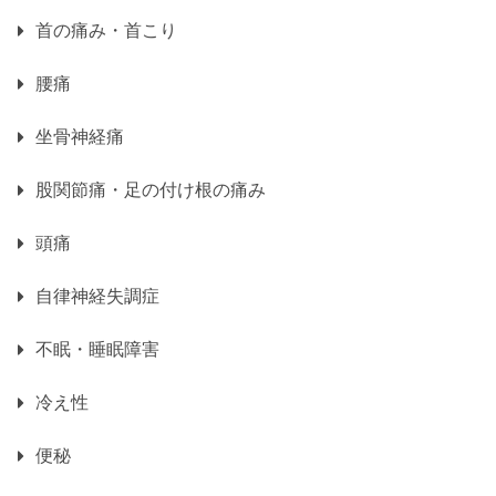
首の痛み・首こり
腰痛
坐骨神経痛
股関節痛・足の付け根の痛み
頭痛
自律神経失調症
不眠・睡眠障害
冷え性
便秘