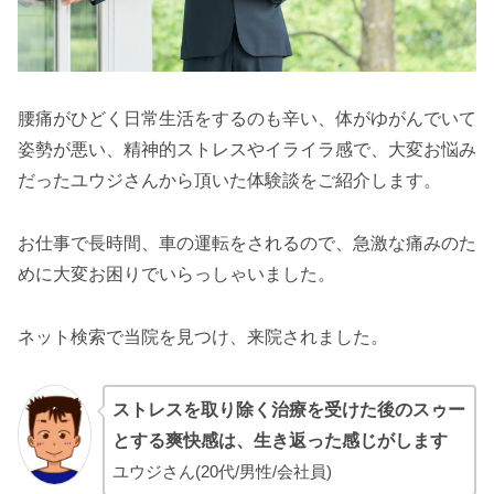
腰痛がひどく日常生活をするのも辛い、体がゆがんでいて
姿勢が悪い、精神的ストレスやイライラ感で、大変お悩み
だったユウジさんから頂いた体験談をご紹介します。
お仕事で長時間、車の運転をされるので、急激な痛みのた
めに大変お困りでいらっしゃいました。
ネット検索で当院を見つけ、来院されました。
ストレスを取り除く治療を受けた後のスゥー
とする爽快感は、生き返った感じがします
ユウジさん(20代/男性/会社員)