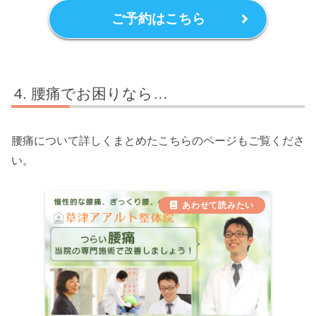
ご予約はこちら
腰痛でお困りなら…
腰痛について詳しくまとめたこちらのページもご覧くださ
い。