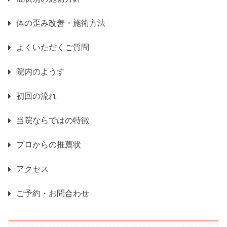
体の歪み改善・施術方法
よくいただくご質問
院内のようす
初回の流れ
当院ならではの特徴
プロからの推薦状
アクセス
ご予約・お問合わせ