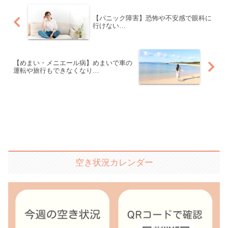
【パニック障害】恐怖や不安感で眼科に
行けない…
【めまい・メニエール病】めまいで車の
運転や旅行もできなくなり…
空き状況カレンダー