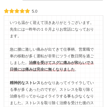
5.0
いつも温かく迎えて頂きありがとうございます。
先生には一昨年の１０月よりお世話になっており
ます。
急に腰に激しい痛みが出てきて仕事柄、営業職で
車の移動が多く運転が非常にツライ数日間を過ご
しました。
治療を受けてスグに痛みが和らいで３
日後には痛みは完全に無くなりました
。
精神的なストレス
もかなりあってイライラしてい
る事が多くあったのですが、ストレスを取り除く
治療を行ってからはイライラする事も少なくなり
ました。ストレスを取り除く治療を受けた後のス