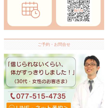
ご予約・お問合せ