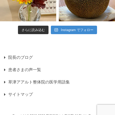
さらに読み込む
Instagram でフォロー
院長のブログ
患者さまの声一覧
草津アアルト整体院の医学用語集
サイトマップ