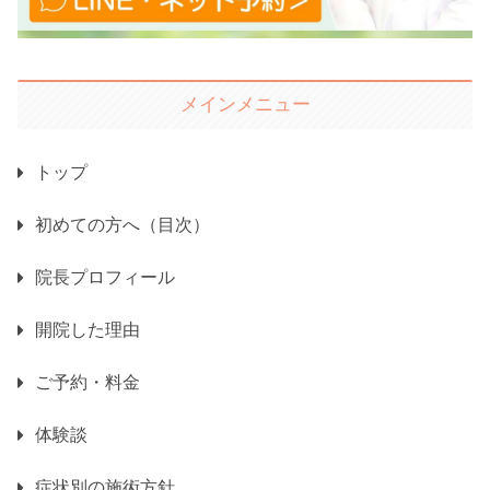
メインメニュー
トップ
初めての方へ（目次）
院長プロフィール
開院した理由
ご予約・料金
体験談
症状別の施術方針