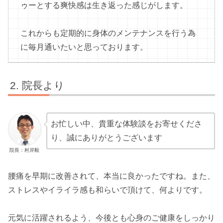
ゥーとする爽快感は生き返った感じがします。
これからも定期的に身体のメンテナンスを行う為
に毎月通いたいと思っております。
院長より
お忙しい中、貴重な体験談をお寄せくださ
り、誠にありがとうございます
院長：村岸毅
腰痛を早期に改善されて、本当に良かったですね。また、
ストレスやイライラ感も和らいで頂けて、何よりです。
元気に活躍されるよう、今後とも心身のご健康をしっかり