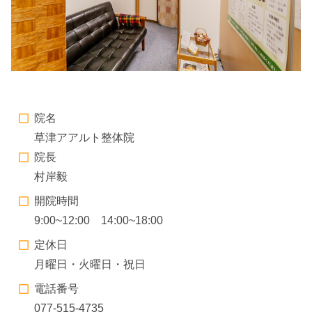
院名
草津アアルト整体院
院長
村岸毅
開院時間
9:00~12:00 14:00~18:00
定休日
月曜日・火曜日・祝日
電話番号
077-515-4735