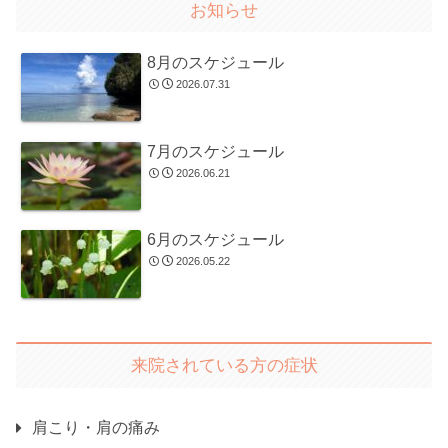
お知らせ
8月のスケジュール
2026.07.31
7月のスケジュール
2026.06.21
6月のスケジュール
2026.05.22
来院されている方の症状
肩こり・肩の痛み