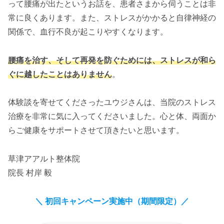
って腰痛が出たというお話を、患者さまから伺うことは非
常に良くあります。また、ストレスがかかると自律神経の
関係で、血行不良が起こりやすくなります。
腰痛を治す、そして再発を防ぐためには、ストレスが和ら
ぐに越したことはありません
。
体験談を寄せてくださったユウジさんは、当院のストレス
治療を非常に気に入ってくださいました。心と体、両面か
らご健康をサポートさせて頂きたいと思います。
草津アアルト整体院
院長 村岸 毅
＼ 初回キャンペーン実施中（期間限定）
／