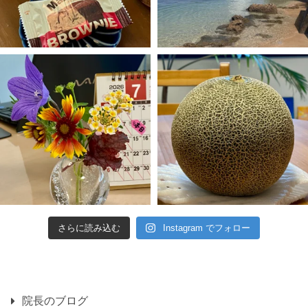
さらに読み込む
Instagram でフォロー
院長のブログ