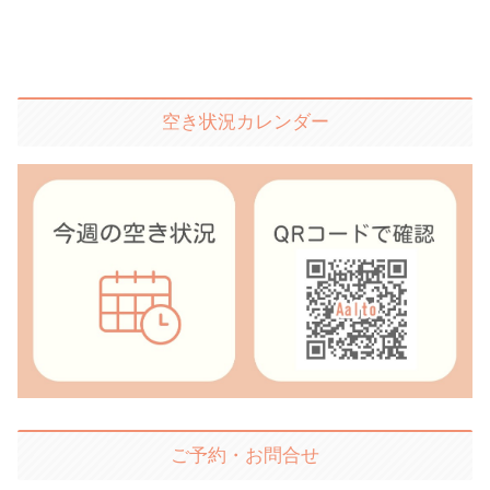
空き状況カレンダー
ご予約・お問合せ