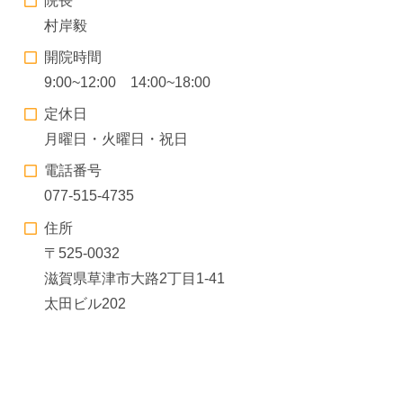
院長
村岸毅
開院時間
9:00~12:00 14:00~18:00
定休日
月曜日・火曜日・祝日
電話番号
077-515-4735
住所
〒525-0032
滋賀県草津市大路2丁目1-41
太田ビル202