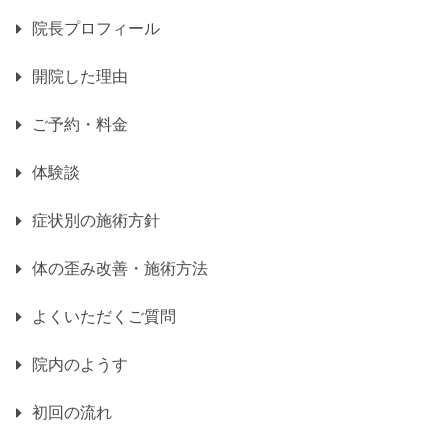
院長プロフィール
開院した理由
ご予約・料金
体験談
症状別の施術方針
体の歪み改善・施術方法
よくいただくご質問
院内のようす
初回の流れ