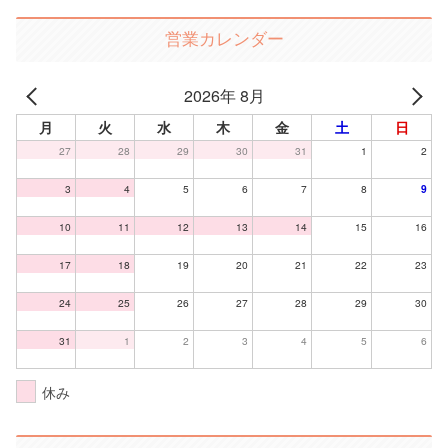
営業カレンダー
2026年 8月
月
火
水
木
金
土
日
27
28
29
30
31
1
2
3
4
5
6
7
8
9
10
11
12
13
14
15
16
17
18
19
20
21
22
23
24
25
26
27
28
29
30
31
1
2
3
4
5
6
休み