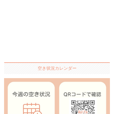
空き状況カレンダー