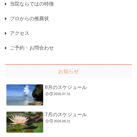
当院ならではの特徴
プロからの推薦状
アクセス
ご予約・お問合わせ
お知らせ
8月のスケジュール
2026.07.31
7月のスケジュール
2026.06.21