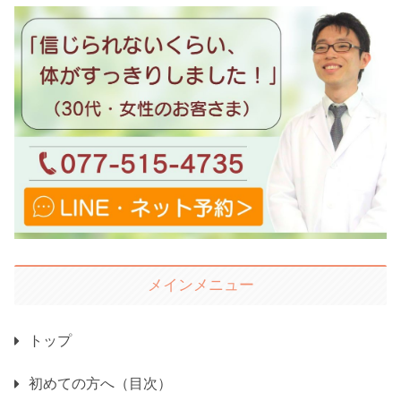
メインメニュー
トップ
初めての方へ（目次）