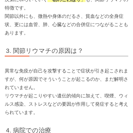
特徴です。
関節以外にも、微熱や身体のだるさ、貧血などの全身症
状、更には血管、肺、心臓などの合併症につながることも
あります。
関節リウマチの原因は？
異常な免疫が自己を攻撃することで症状が引き起こされま
すが、何が原因でそういうことが起こるのか、まだ解明さ
れていません。
リウマチが起こりやすい遺伝的傾向に加えて、喫煙、ウィ
ルス感染、ストレスなどの要因が作用して発症すると考え
られています。
病院での治療