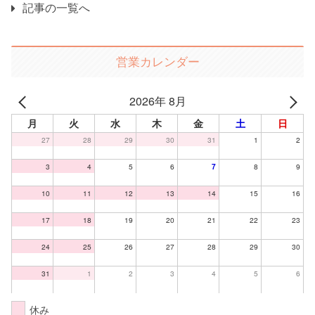
記事の一覧へ
営業カレンダー
2026年 8月
月
火
水
木
金
土
日
27
28
29
30
31
1
2
3
4
5
6
7
8
9
10
11
12
13
14
15
16
17
18
19
20
21
22
23
24
25
26
27
28
29
30
31
1
2
3
4
5
6
休み