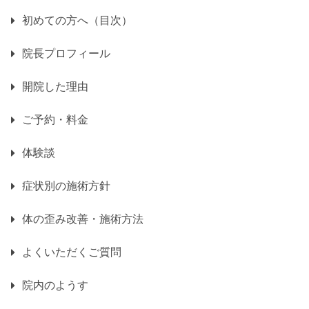
初めての方へ（目次）
院長プロフィール
開院した理由
ご予約・料金
体験談
症状別の施術方針
体の歪み改善・施術方法
よくいただくご質問
院内のようす