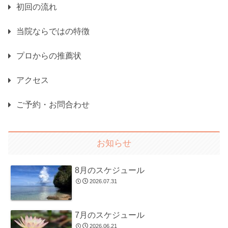
初回の流れ
当院ならではの特徴
プロからの推薦状
アクセス
ご予約・お問合わせ
お知らせ
8月のスケジュール
2026.07.31
7月のスケジュール
2026.06.21