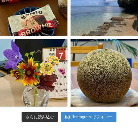
さらに読み込む
Instagram でフォロー