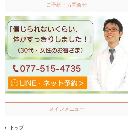
ご予約・お問合せ
メインメニュー
トップ