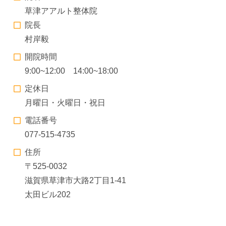
草津アアルト整体院
院長
村岸毅
開院時間
9:00~12:00 14:00~18:00
定休日
月曜日・火曜日・祝日
電話番号
077-515-4735
住所
〒525-0032
滋賀県草津市大路2丁目1-41
太田ビル202