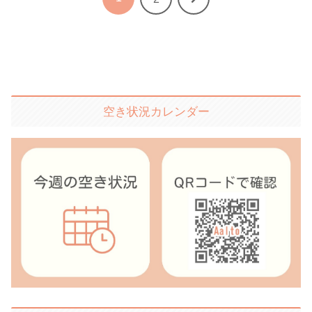
へ
空き状況カレンダー