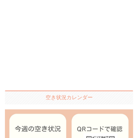
空き状況カレンダー