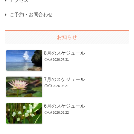
アクセス
ご予約・お問合わせ
お知らせ
8月のスケジュール
2026.07.31
7月のスケジュール
2026.06.21
6月のスケジュール
2026.05.22