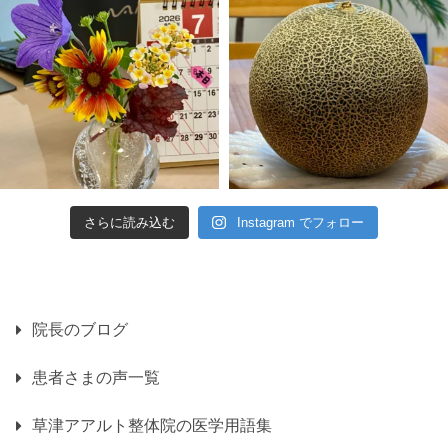
さらに読み込む
Instagram でフォロー
院長のブログ
患者さまの声一覧
草津アアルト整体院の医学用語集