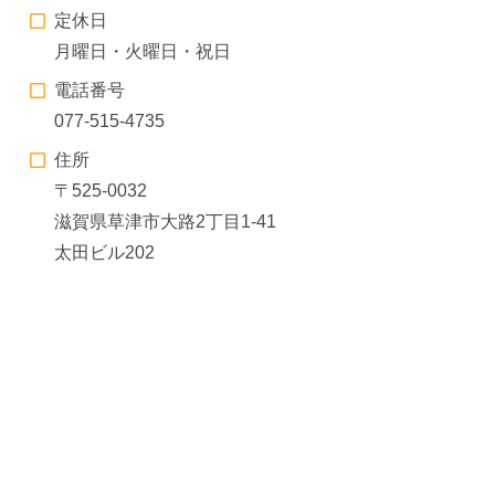
定休日
月曜日・火曜日・祝日
電話番号
077-515-4735
住所
〒525-0032
滋賀県草津市大路2丁目1-41
太田ビル202