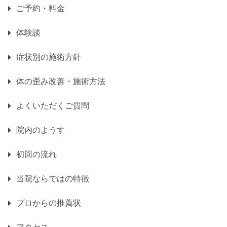
ご予約・料金
体験談
症状別の施術方針
体の歪み改善・施術方法
よくいただくご質問
院内のようす
初回の流れ
当院ならではの特徴
プロからの推薦状