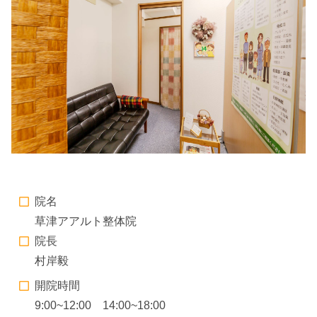
院名
草津アアルト整体院
院長
村岸毅
開院時間
9:00~12:00 14:00~18:00