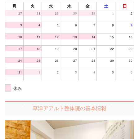
月
火
水
木
金
土
日
27
28
29
30
31
1
2
3
4
5
6
7
8
9
10
11
12
13
14
15
16
17
18
19
20
21
22
23
24
25
26
27
28
29
30
31
1
2
3
4
5
6
休み
草津アアルト整体院の基本情報