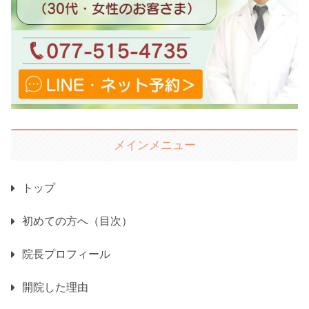
メインメニュー
トップ
初めての方へ（目次）
院長プロフィール
開院した理由