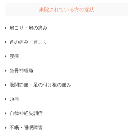
来院されている方の症状
肩こり・肩の痛み
首の痛み・首こり
腰痛
坐骨神経痛
股関節痛・足の付け根の痛み
頭痛
自律神経失調症
不眠・睡眠障害