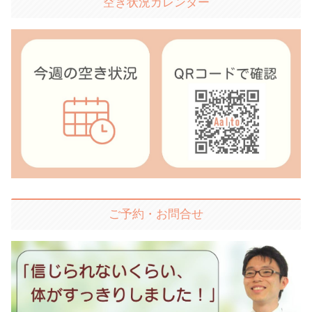
空き状況カレンダー
ご予約・お問合せ