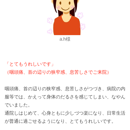
a.h様
「とてもうれしいです」
（咽頭痛、首の辺りの狭窄感、息苦しさでご来院）
咽頭痛、首の辺りの狭窄感、息苦しさがつづき、病院の内
服等では、かえって身体のだるさを感じてしまい、なやん
でいました。
通院しはじめて、心身ともに少しづつ楽になり、日常生活
が普通に過ごせるようになり、とてもうれしいです。