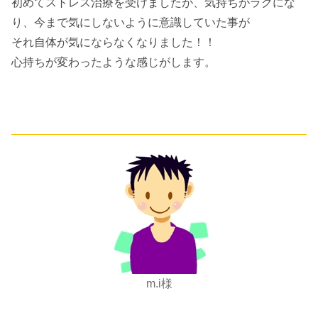
初めてストレス治療を受けましたが、気持ちがラクにな
り、今まで気にしないように意識していた事が
それ自体が気にならなくなりました！！
心持ちが変わったような感じがします。
m.i様