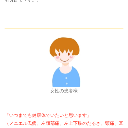
女性の患者様
「いつまでも健康体でいたいと思います」
（メニエル氏病、左頚部痛、左上下肢のだるさ、頭痛、耳