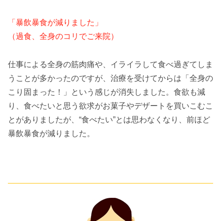
「暴飲暴食が減りました」
（過食、全身のコリでご来院）
仕事による全身の筋肉痛や、イライラして食べ過ぎてしま
うことが多かったのですが、治療を受けてからは「全身の
こり固まった！」という感じが消失しました。食欲も減
り、食べたいと思う欲求がお菓子やデザートを買いこむこ
とがありましたが、“食べたい”とは思わなくなり、前ほど
暴飲暴食が減りました。