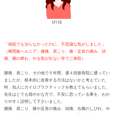
MY様
「病院でも治らなかったのに、不思議な気がしました」
（椎間板ヘルニア、腰痛、肩こり、膝・足首の痛み、頭
痛、腕の痺れ、やる気が出ない等でご来院）
腰痛、肩こり、その他で５年間、週４回接骨院に通ってい
ましたが、根本的に改善する方法はないかと考えていた
時、知人にカイロプラクティックを教えてもらいました。
先生はとても穏やかな方で、不安に思っている事を、わか
りやすく説明して下さいました。
腰痛、肩こり、膝や足首の痛み、頭痛、右腕のしびれ、や