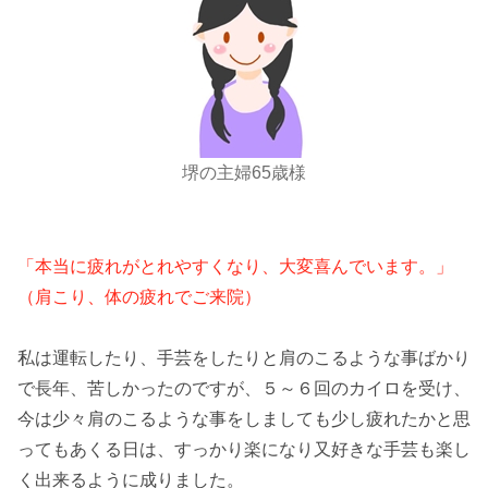
堺の主婦65歳様
「本当に疲れがとれやすくなり、大変喜んでいます。」
（肩こり、体の疲れでご来院）
私は運転したり、手芸をしたりと肩のこるような事ばかり
で長年、苦しかったのですが、５～６回のカイロを受け、
今は少々肩のこるような事をしましても少し疲れたかと思
ってもあくる日は、すっかり楽になり又好きな手芸も楽し
く出来るように成りました。