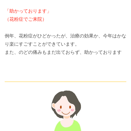
「助かっております」
（花粉症でご来院）
例年、花粉症がひどかったが、治療の効果か、今年はかな
り楽にすごすことができています。
また、のどの痛みもまだ出ておらず、助かっております