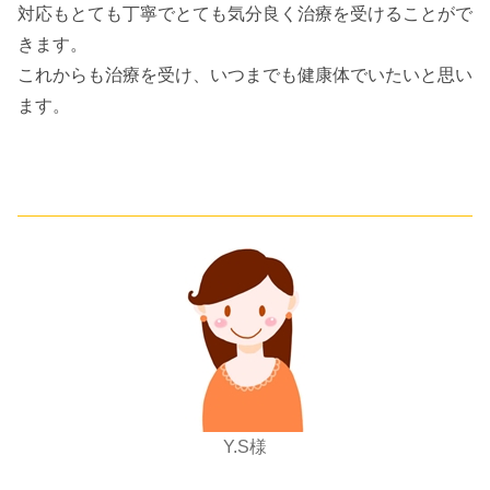
対応もとても丁寧でとても気分良く治療を受けることがで
きます。
これからも治療を受け、いつまでも健康体でいたいと思い
ます。
Y.S様