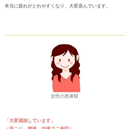
本当に疲れがとれやすくなり、大変喜んでいます。
女性の患者様
「大変感謝しています」
（肩こり、腰痛、頭痛でご来院）