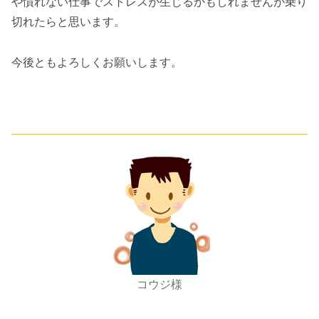
や慣れない仕事でストレスが生じるかもしれませんが乗り
切れたらと思います。
今後ともよろしくお願いします。
コウジ様