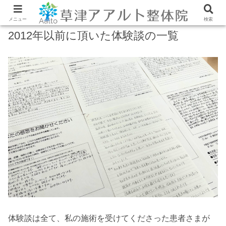
メニュー
検索
2012年以前に頂いた体験談の一覧
体験談は全て、私の施術を受けてくださった患者さまが