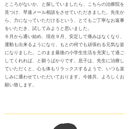
ところがないか、と探していましたら、こちらの治療院を
見つけ、早速メール相談をさせていただきました。先生か
ら、力になっていただけるという、とてもご丁寧なお返事
をいただき、試してみようと思いました。
６月から通い始め、現在９月、安定して痛みはなくなり、
運動も出来るようになり、もとの何でも頑張れる元気な姿
になりました。このまま最後の小学生生活を充実して過ご
してくれれば、と願うばかりです。息子は、先生に治療し
ていただくと、心も体もリラックスするようで、いつも楽
しみに通わせていただいております。今後共、よろしくお
願い致します。