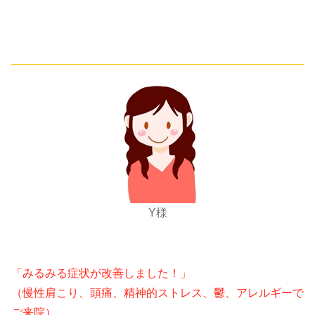
Y様
「みるみる症状が改善しました！」
（慢性肩こり、頭痛、精神的ストレス、鬱、アレルギーで
ご来院）