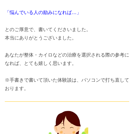
「悩んでいる人の励みになれば…」
とのご厚意で、書いてくださいました。
本当にありがとうございました。
あなたが整体・カイロなどの治療を選択される際の参考に
なれば、とても嬉しく思います。
※手書きで書いて頂いた体験談は、パソコンで打ち直して
おります。