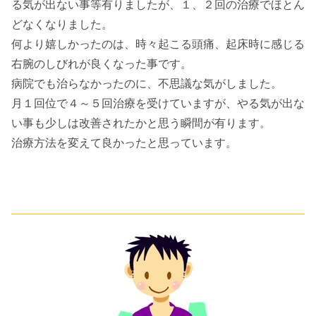
る気が出ない事等有りましたが、１、２回の治療でほとん
どなくなりました。
何より嬉しかったのは、時々起こる頭痛、起床時に感じる
右腕のしびれが良くなった事です。
病院でも治らなかったのに、不思議な気がしました。
月１回位で４～５回治療を受けていますが、やる気が出な
い事も少しは改善されたかと思う瞬間が有ります。
治療方法を変えて良かったと思っています。