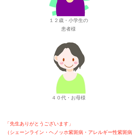
１２歳・小学生の
患者様
４０代・お母様
「先生ありがとうございます」
（シェーンライン・ヘノッホ紫斑病・アレルギー性紫斑病