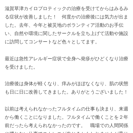
滋賀草津カイロプロティックの治療を受けてからはみるみ
る症状が改善しました！ 何度かの治療後には気力が出ま
した。去年、今年と被災地のボランティア活動のお手伝
い、自然や環境に関したサークルを立ち上げて活動や施設
に訪問してコンサートなど色々としてます。
最近は急性アレルギー症状で全身へ発疹がひどくなり治療
を受けました。
治療後は身体が軽くなり、痒みがほぼなくなり、肌の状態
も日に日に改善してきました。ありがとうございました！
以前は考えられなかったフルタイムの仕事も決まり、来週
から働くことになりました。フルタイムで働くことを２年
前だったら考えられなかったのです。 職場での人間関係