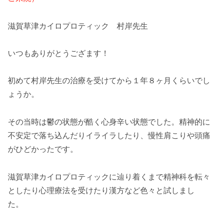
滋賀草津カイロプロティック 村岸先生
いつもありがとうござます！
初めて村岸先生の治療を受けてから１年８ヶ月くらいでし
ょうか。
その当時は鬱の状態が酷く心身辛い状態でした。精神的に
不安定で落ち込んだりイライラしたり、慢性肩こりや頭痛
がひどかったです。
滋賀草津カイロプロティックに辿り着くまで精神科を転々
としたり心理療法を受けたり漢方など色々と試しまし
た。