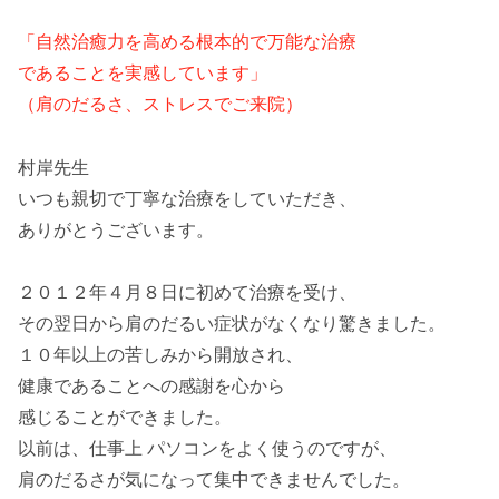
「自然治癒力を高める根本的で万能な治療
であることを実感しています」
（肩のだるさ、ストレスでご来院）
村岸先生
いつも親切で丁寧な治療をしていただき、
ありがとうございます。
２０１２年４月８日に初めて治療を受け、
その翌日から肩のだるい症状がなくなり驚きました。
１０年以上の苦しみから開放され、
健康であることへの感謝を心から
感じることができました。
以前は、仕事上 パソコンをよく使うのですが、
肩のだるさが気になって集中できませんでした。