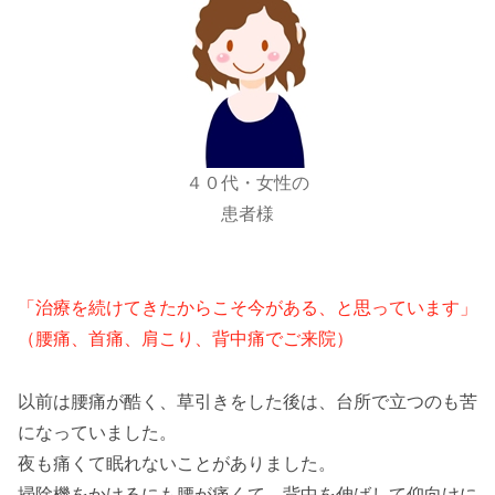
４０代・女性の
患者様
「治療を続けてきたからこそ今がある、と思っています」
（腰痛、首痛、肩こり、背中痛でご来院）
以前は腰痛が酷く、草引きをした後は、台所で立つのも苦
になっていました。
夜も痛くて眠れないことがありました。
掃除機をかけるにも腰が痛くて、背中を伸ばして仰向けに