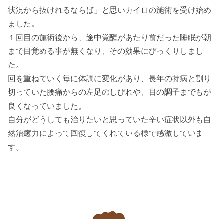
状況から抜けれるならば」と思いカイロの施術を受け始め
ました。
１回目の施術後から、途中覚醒があたり前だった睡眠が朝
まで目覚める事が無くなり、その効果にびっくりしまし
た。
回を重ねていく毎に体調に変化があり、長年の持病と割り
切っていた腰痛からの左足のしびれや、目の調子までもが
良くなっていました。
自分がどうしても治りたいと思っていた辛い症状以外も自
然治癒力によって回復してくれている様で感激していま
す。