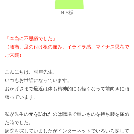
N.S様
「本当に不思議でした」
（腰痛、足の付け根の痛み、イライラ感、マイナス思考で
ご来院）
こんにちは、村岸先生。
いつもお世話になっています。
おかげさまで最近は体も精神的にも軽くなって前向きに頑
張っています。
私が先生の元を訪れたのは職場で重いものを持ち腰を痛め
た時でした。
病院を探していましたがインターネットでいろいろ探して