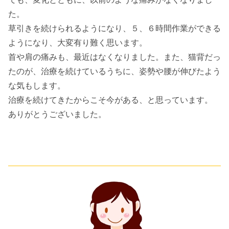
た。
草引きを続けられるようになり、５、６時間作業ができる
ようになり、大変有り難く思います。
首や肩の痛みも、最近はなくなりました。また、猫背だっ
たのが、治療を続けているうちに、姿勢や腰が伸びたよう
な気もします。
治療を続けてきたからこそ今がある、と思っています。
ありがとうございました。