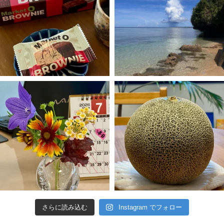
さらに読み込む
Instagram でフォロー