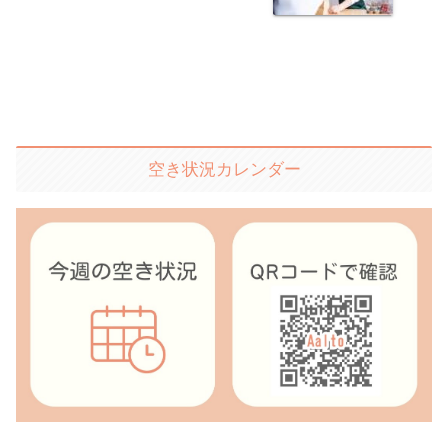
空き状況カレンダー