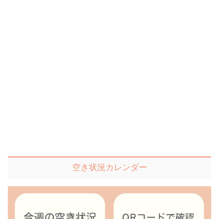
空き状況カレンダー