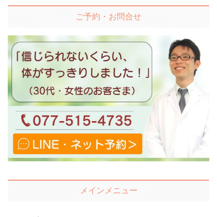
ご予約・お問合せ
メインメニュー