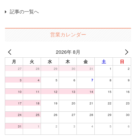
記事の一覧へ
営業カレンダー
2026年 8月
月
火
水
木
金
土
日
27
28
29
30
31
1
2
3
4
5
6
7
8
9
10
11
12
13
14
15
16
17
18
19
20
21
22
23
24
25
26
27
28
29
30
31
1
2
3
4
5
6