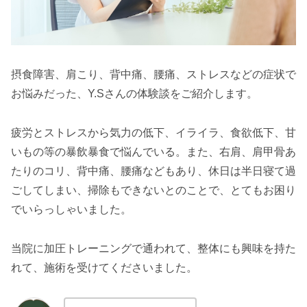
摂食障害、肩こり、背中痛、腰痛、ストレスなどの症状で
お悩みだった、Y.Sさんの体験談をご紹介します。
疲労とストレスから気力の低下、イライラ、食欲低下、甘
いもの等の暴飲暴食で悩んでいる。また、右肩、肩甲骨あ
たりのコリ、背中痛、腰痛などもあり、休日は半日寝て過
ごしてしまい、掃除もできないとのことで、とてもお困り
でいらっしゃいました。
当院に加圧トレーニングで通われて、整体にも興味を持た
れて、施術を受けてくださいました。