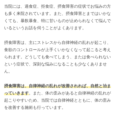
当院には、過食症、拒食症、摂食障害の症状でお悩みの方
も多く来院されています。また、摂食障害とまではいかな
くても、暴飲暴食、特に甘いものが止められなくて悩んで
いるというお話を伺うことがよくあります。
摂食障害は、主にストレスから自律神経の乱れが起こり、
食欲のコントロールが上手くいかなくなって起こると考え
られます。どうしても食べてしまう、または食べられない
という症状で、深刻な悩みになることも少なくありませ
ん。
摂食障害は、自律神経の乱れが改善されれば、自然と治ま
っていきます
。また、体の歪みがあると自律神経の乱れが
起こりやすいため、当院では自律神経とともに、体の歪み
を改善する施術も行っています。