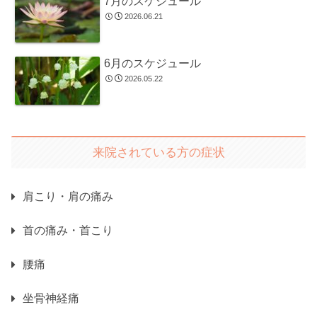
7月のスケジュール
2026.06.21
6月のスケジュール
2026.05.22
来院されている方の症状
肩こり・肩の痛み
首の痛み・首こり
腰痛
坐骨神経痛