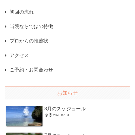
初回の流れ
当院ならではの特徴
プロからの推薦状
アクセス
ご予約・お問合わせ
お知らせ
8月のスケジュール
2026.07.31