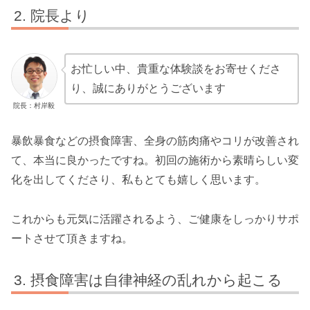
院長より
お忙しい中、貴重な体験談をお寄せくださ
り、誠にありがとうございます
院長：村岸毅
暴飲暴食などの摂食障害、全身の筋肉痛やコリが改善され
て、本当に良かったですね。初回の施術から素晴らしい変
化を出してくださり、私もとても嬉しく思います。
これからも元気に活躍されるよう、ご健康をしっかりサポ
ートさせて頂きますね。
摂食障害は自律神経の乱れから起こる