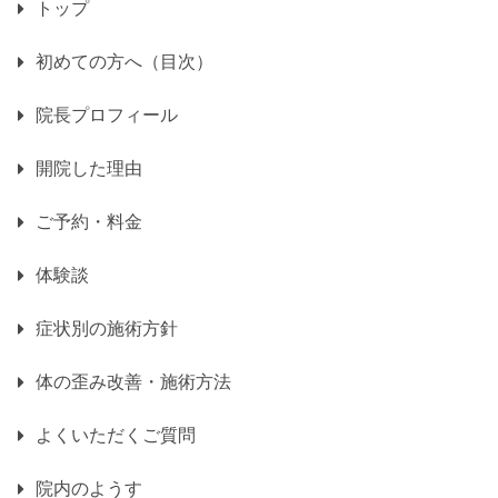
トップ
初めての方へ（目次）
院長プロフィール
開院した理由
ご予約・料金
体験談
症状別の施術方針
体の歪み改善・施術方法
よくいただくご質問
院内のようす