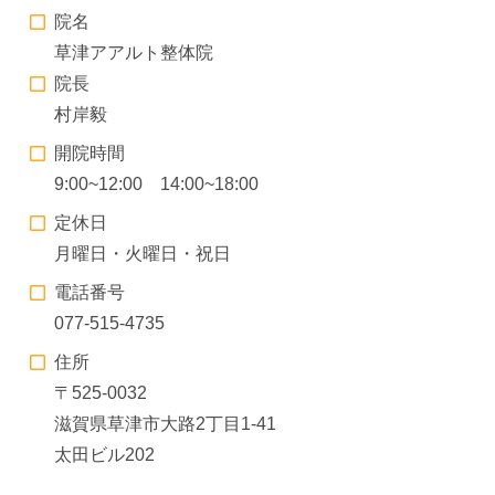
院名
草津アアルト整体院
院長
村岸毅
開院時間
9:00~12:00 14:00~18:00
定休日
月曜日・火曜日・祝日
電話番号
077-515-4735
住所
〒525-0032
滋賀県草津市大路2丁目1-41
太田ビル202