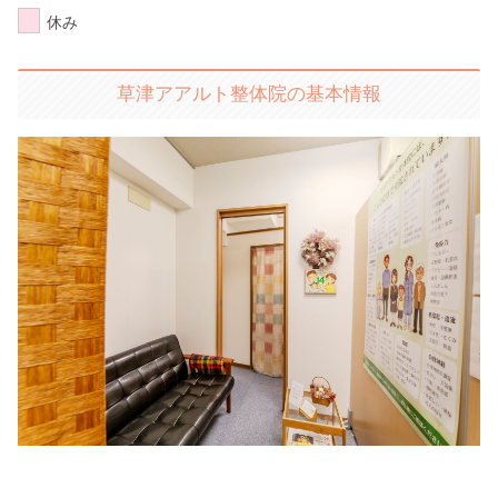
休み
草津アアルト整体院の基本情報