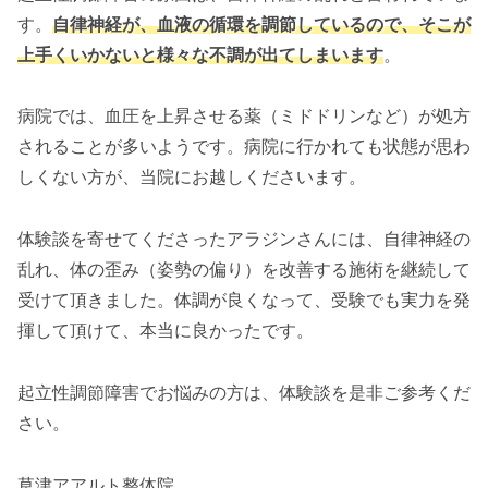
す。
自律神経が、血液の循環を調節しているので、そこが
上手くいかないと様々な不調が出てしまいます
。
病院では、血圧を上昇させる薬（ミドドリンなど）が処方
されることが多いようです。病院に行かれても状態が思わ
しくない方が、当院にお越しくださいます。
体験談を寄せてくださったアラジンさんには、自律神経の
乱れ、体の歪み（姿勢の偏り）を改善する施術を継続して
受けて頂きました。体調が良くなって、受験でも実力を発
揮して頂けて、本当に良かったです。
起立性調節障害でお悩みの方は、体験談を是非ご参考くだ
さい。
草津アアルト整体院