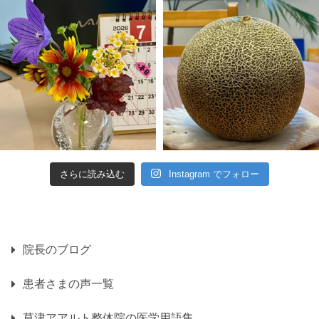
さらに読み込む
Instagram でフォロー
院長のブログ
患者さまの声一覧
草津アアルト整体院の医学用語集