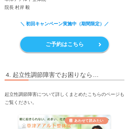
院長 村岸 毅
＼ 初回キャンペーン実施中（期間限定）
／
ご予約はこちら
起立性調節障害でお困りなら…
起立性調節障害について詳しくまとめたこちらのページも
ご覧ください。