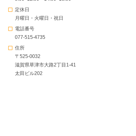
定休日
月曜日・火曜日・祝日
電話番号
077-515-4735
住所
〒525-0032
滋賀県草津市大路2丁目1-41
太田ビル202