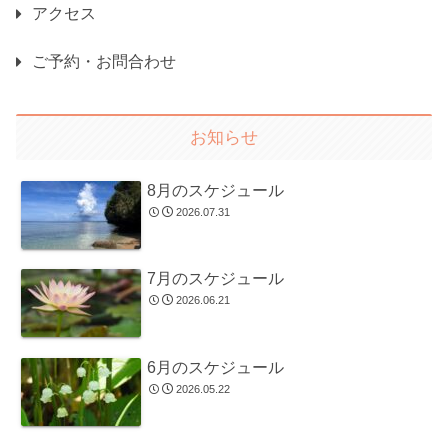
アクセス
ご予約・お問合わせ
お知らせ
8月のスケジュール
2026.07.31
7月のスケジュール
2026.06.21
6月のスケジュール
2026.05.22