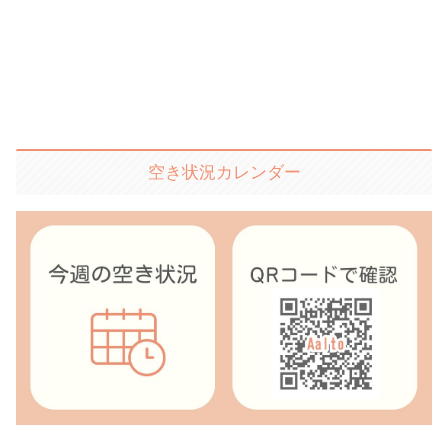
空き状況カレンダー