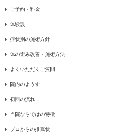
ご予約・料金
体験談
症状別の施術方針
体の歪み改善・施術方法
よくいただくご質問
院内のようす
初回の流れ
当院ならではの特徴
プロからの推薦状