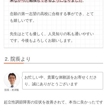
来なかった勉強もできるようになりました
。
念願の第一志望の高校に合格する事ができ、とて
も嬉しいです。
先生はとても優しく、人見知りの私も通いやすい
です。今後もよろしくお願いします。
院長より
お忙しい中、貴重な体験談をお寄せくださ
り、誠にありがとうございます
院長：村岸毅
起立性調節障害の症状を改善されて、本当に良かったです