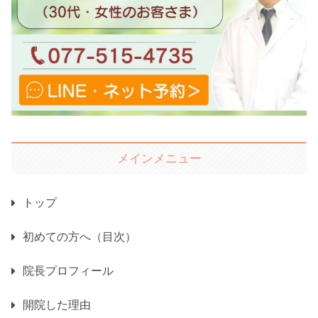
メインメニュー
トップ
初めての方へ（目次）
院長プロフィール
開院した理由