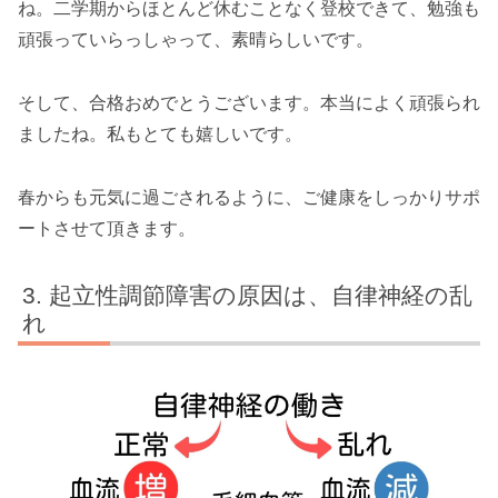
ね。二学期からほとんど休むことなく登校できて、勉強も
頑張っていらっしゃって、素晴らしいです。
そして、合格おめでとうございます。本当によく頑張られ
ましたね。私もとても嬉しいです。
春からも元気に過ごされるように、ご健康をしっかりサポ
ートさせて頂きます。
起立性調節障害の原因は、自律神経の乱
れ