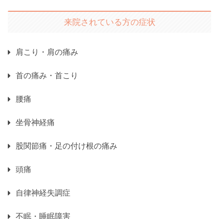
来院されている方の症状
肩こり・肩の痛み
首の痛み・首こり
腰痛
坐骨神経痛
股関節痛・足の付け根の痛み
頭痛
自律神経失調症
不眠・睡眠障害