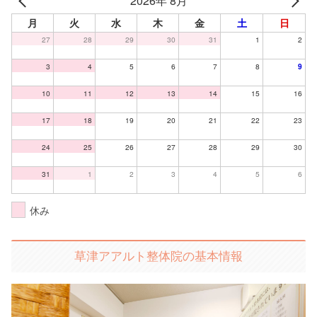
2026年 8月
月
火
水
木
金
土
日
27
28
29
30
31
1
2
3
4
5
6
7
8
9
10
11
12
13
14
15
16
17
18
19
20
21
22
23
24
25
26
27
28
29
30
31
1
2
3
4
5
6
休み
草津アアルト整体院の基本情報