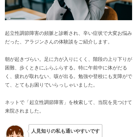
起立性調節障害の頻脈と診断され、辛い症状で大変お悩み
だった、アラジンさんの体験談をご紹介します。
朝が起きづらい。足に力が入りにくく、階段の上り下りが
困難、歩くときにふらふらする。特に午前中に体がだる
く、疲れが取れない、咳が出る。勉強や登校にも支障がで
て、とてもお困りでいらっしゃいました。
ネットで「起立性調節障害」を検索して、当院を見つけて
来院されました。
人見知りの私も通いやすいです