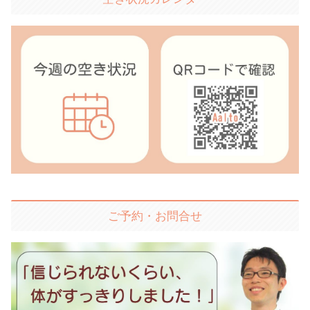
ご予約・お問合せ