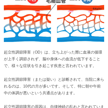
起立性調節障害（OD）は、立ち上がった際に血液の循環
が上手く調節されず、脳や身体への血流が低下すること
で、様々な症状を引き起こす疾患と言われています。
起立性調節障害（または疑い）と診断されて、当院に来ら
れるのは、10代の方が多いです。そして、特に朝や午前
中の体調が悪いという共通点があります。
起立性調節障害の原因は、自律神経の乱れと言われていま