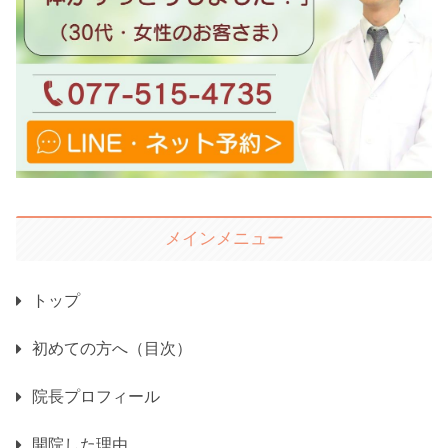
メインメニュー
トップ
初めての方へ（目次）
院長プロフィール
開院した理由