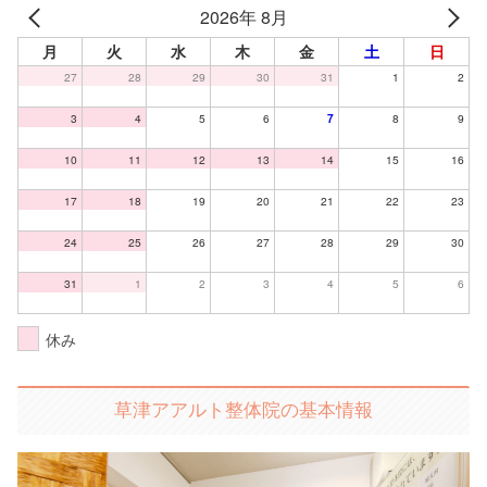
2026年 8月
月
火
水
木
金
土
日
27
28
29
30
31
1
2
3
4
5
6
7
8
9
10
11
12
13
14
15
16
17
18
19
20
21
22
23
24
25
26
27
28
29
30
31
1
2
3
4
5
6
休み
草津アアルト整体院の基本情報