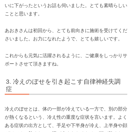
いに下がったというお話も伺いました。とても素晴らしい
ことと思います。
あおきさんは初回から、とても前向きに施術を受けてくだ
さいました。お力になれたようで、とても嬉しいです。
これからも元気に活躍されるように、ご健康をしっかりサ
ポートさせて頂きますね。
冷えのぼせを引き起こす自律神経失調
症
冷えのぼせとは、体の一部が冷えている一方で、別の部分
が熱くなるという、冷え性の重度な症状を言います。よく
ある症状の出方として、手足や下半身が冷え、上半身や顔