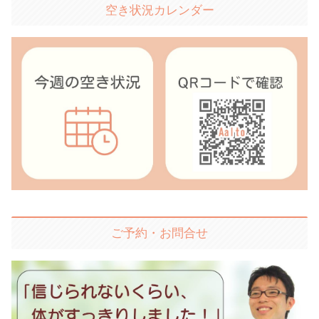
空き状況カレンダー
ご予約・お問合せ