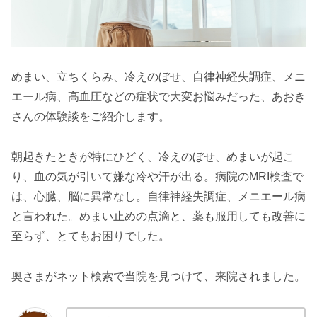
めまい、立ちくらみ、冷えのぼせ、自律神経失調症、メニ
エール病、高血圧などの症状で大変お悩みだった、あおき
さんの体験談をご紹介します。
朝起きたときが特にひどく、冷えのぼせ、めまいが起こ
り、血の気が引いて嫌な冷や汗が出る。病院のMRI検査で
は、心臓、脳に異常なし。自律神経失調症、メニエール病
と言われた。めまい止めの点滴と、薬も服用しても改善に
至らず、とてもお困りでした。
奥さまがネット検索で当院を見つけて、来院されました。