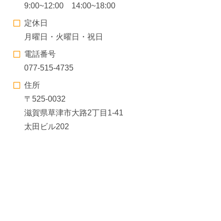
9:00~12:00 14:00~18:00
定休日
月曜日・火曜日・祝日
電話番号
077-515-4735
住所
〒525-0032
滋賀県草津市大路2丁目1-41
太田ビル202