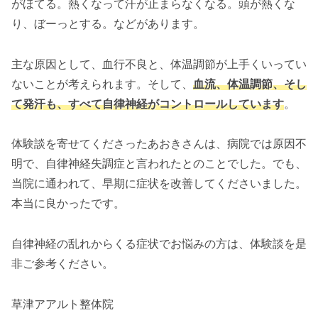
がほてる。熱くなって汗が止まらなくなる。頭が熱くな
り、ぼーっとする。などがあります。
主な原因として、血行不良と、体温調節が上手くいってい
ないことが考えられます。そして、
血流、体温調節、そし
て発汗も、すべて自律神経がコントロールしています
。
体験談を寄せてくださったあおきさんは、病院では原因不
明で、自律神経失調症と言われたとのことでした。でも、
当院に通われて、早期に症状を改善してくださいました。
本当に良かったです。
自律神経の乱れからくる症状でお悩みの方は、体験談を是
非ご参考ください。
草津アアルト整体院