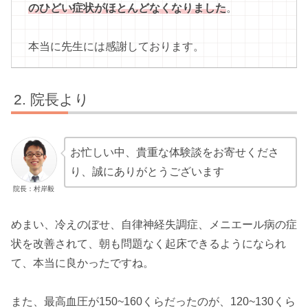
のひどい症状がほとんどなくなりました
。
本当に先生には感謝しております。
院長より
お忙しい中、貴重な体験談をお寄せくださ
り、誠にありがとうございます
院長：村岸毅
めまい、冷えのぼせ、自律神経失調症、メニエール病の症
状を改善されて、朝も問題なく起床できるようになられ
て、本当に良かったですね。
また、最高血圧が150~160くらだったのが、120~130くら