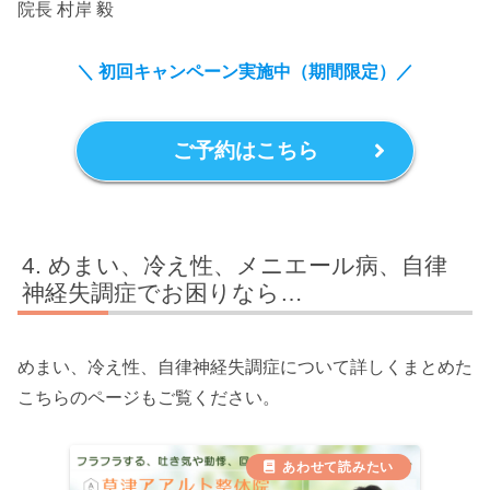
院長 村岸 毅
＼ 初回キャンペーン実施中（期間限定）
／
ご予約はこちら
めまい、冷え性、メニエール病、自律
神経失調症でお困りなら…
めまい、冷え性、自律神経失調症について詳しくまとめた
こちらのページもご覧ください。