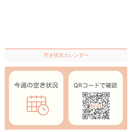
空き状況カレンダー