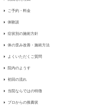
ご予約・料金
体験談
症状別の施術方針
体の歪み改善・施術方法
よくいただくご質問
院内のようす
初回の流れ
当院ならではの特徴
プロからの推薦状