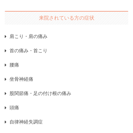
来院されている方の症状
肩こり・肩の痛み
首の痛み・首こり
腰痛
坐骨神経痛
股関節痛・足の付け根の痛み
頭痛
自律神経失調症