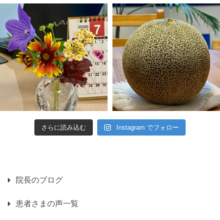
さらに読み込む
Instagram でフォロー
院長のブログ
患者さまの声一覧