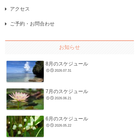
アクセス
ご予約・お問合わせ
お知らせ
8月のスケジュール
2026.07.31
7月のスケジュール
2026.06.21
6月のスケジュール
2026.05.22