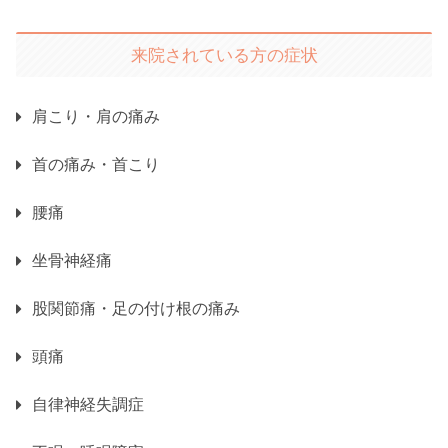
来院されている方の症状
肩こり・肩の痛み
首の痛み・首こり
腰痛
坐骨神経痛
股関節痛・足の付け根の痛み
頭痛
自律神経失調症