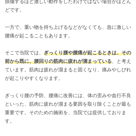
損傷するほど激しい動作をしたわけではない場合がほとん
どです。
一方で、重い物を持ち上げるなどがなくても、急に激しい
腰痛が起こることもあります。
そこで当院では、
ぎっくり腰や腰痛が起こるときは、その
前から既に、腰回りの筋肉に疲れが溜まっている
、と考え
ています。筋肉は疲れが溜まると固くなり、痛みやしびれ
が起こりやすくなります。
ぎっくり腰の予防、腰痛に改善には、体の歪みや血行不良
といった、筋肉に疲れが溜まる要因を取り除くことが最も
重要です。そのための施術を、当院では提供しておりま
す。