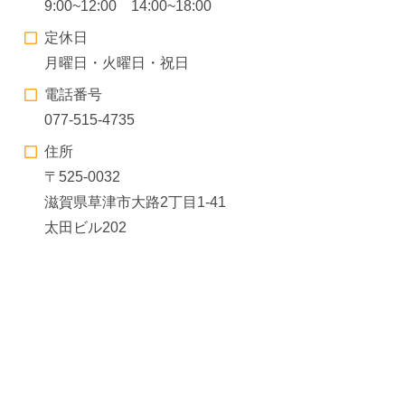
9:00~12:00 14:00~18:00
定休日
月曜日・火曜日・祝日
電話番号
077-515-4735
住所
〒525-0032
滋賀県草津市大路2丁目1-41
太田ビル202