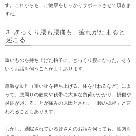
す。これからも、ご健康をしっかりサポートさせて頂きま
すね。
ぎっくり腰も腰痛も、疲れがたまると
起こる
重いものを持ち上げた拍子に、ぎっくり腰になった。そう
いうお話を伺うことがよくあります。
急激な動作（重い物を持ち上げる、体をひねるなど）によ
って、腰周りの筋肉や靭帯に大きな負荷がかかり、損傷や
炎症が起こることが痛みの原因とされ、「腰の捻挫」と言
われることもあります。
しかし、通院されている皆さんのお話を伺っても、筋肉を