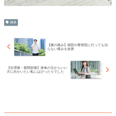
腰痛
【膝の痛み】病院や整骨院に行っても治
らない痛みを改善
【生理痛・股関節痛】身体の元からいい
方に向かいたい私にはぴったりでした