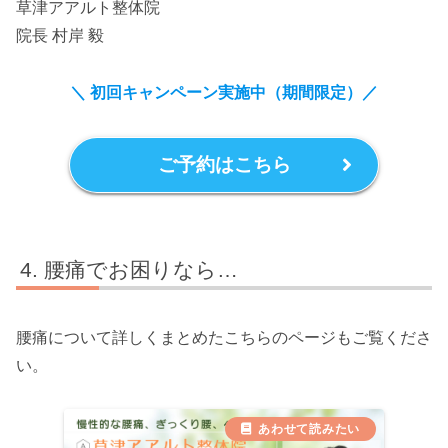
草津アアルト整体院
院長 村岸 毅
＼ 初回キャンペーン実施中（期間限定）
／
ご予約はこちら
腰痛でお困りなら…
腰痛について詳しくまとめたこちらのページもご覧くださ
い。