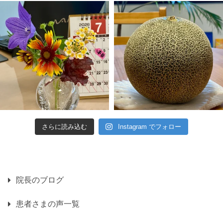
さらに読み込む
Instagram でフォロー
院長のブログ
患者さまの声一覧