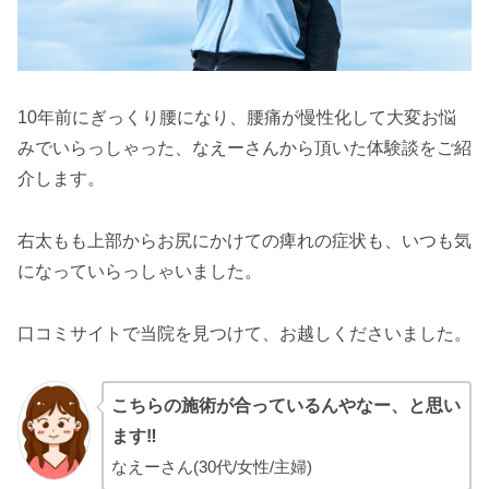
10年前にぎっくり腰になり、腰痛が慢性化して大変お悩
みでいらっしゃった、なえーさんから頂いた体験談をご紹
介します。
右太もも上部からお尻にかけての痺れの症状も、いつも気
になっていらっしゃいました。
口コミサイトで当院を見つけて、お越しくださいました。
こちらの施術が合っているんやなー、と思い
ます‼︎
なえーさん(30代/女性/主婦)