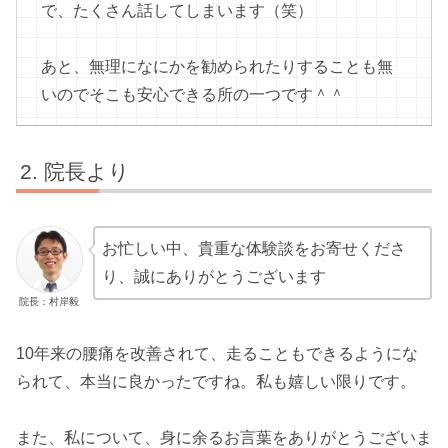
で、たくさん話してしまいます（笑）
あと、無理になにかを勧められたりすることも無
いのでそこも安心できる所の一つです＾＾
院長より
お忙しい中、貴重な体験談をお寄せくださ
り、誠にありがとうございます
院長：村岸毅
10年来の腰痛を改善されて、走ることもできるようにな
られて、本当に良かったですね。私も嬉しい限りです。
また、私について、身に余るお言葉をありがとうございま