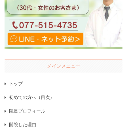
メインメニュー
トップ
初めての方へ（目次）
院長プロフィール
開院した理由