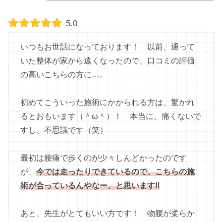
5.0
いつもお世話になっております！ 以前、通って
いた整体が家から遠くなったので、口コミの評価
の高いこちらの方に…。
初めてこういった施術にかかられる方は、驚かれ
るとおもいます（＾ω＾）！ 本当に、痛くないで
すし、不思議です（笑）
最初は腰痛で歩くのが少々しんどかったのです
が、
今では走ったりできているので、こちらの施
術が合っているんやなー、と思います‼︎
あと、先生がとてもいい方です！ 物腰が柔らか