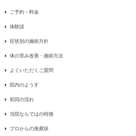
ご予約・料金
体験談
症状別の施術方針
体の歪み改善・施術方法
よくいただくご質問
院内のようす
初回の流れ
当院ならではの特徴
プロからの推薦状