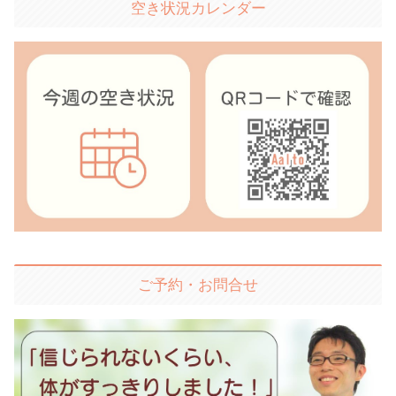
空き状況カレンダー
ご予約・お問合せ