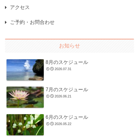
アクセス
ご予約・お問合わせ
お知らせ
8月のスケジュール
2026.07.31
7月のスケジュール
2026.06.21
6月のスケジュール
2026.05.22