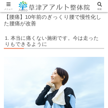
メニュー
検索
【腰痛】10年前のぎっくり腰で慢性化し
た腰痛が改善
本当に痛くない施術です。今は走った
りもできるように