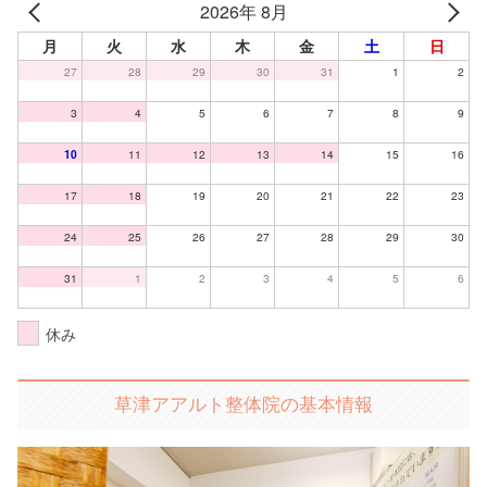
2026年 8月
月
火
水
木
金
土
日
27
28
29
30
31
1
2
3
4
5
6
7
8
9
10
11
12
13
14
15
16
17
18
19
20
21
22
23
24
25
26
27
28
29
30
31
1
2
3
4
5
6
休み
草津アアルト整体院の基本情報