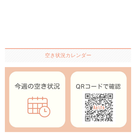
空き状況カレンダー