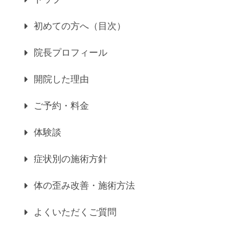
初めての方へ（目次）
院長プロフィール
開院した理由
ご予約・料金
体験談
症状別の施術方針
体の歪み改善・施術方法
よくいただくご質問