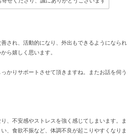
お寄せくださり、誠にありがとうございます
改善され、活動的になり、外出もできるようになられ
心から嬉しく思います。
しっかりサポートさせて頂きますね。またお話を伺う
なり、不安感やストレスを強く感じてしまいます。ま
まい、食欲不振など、体調不良が起こりやすくなりま