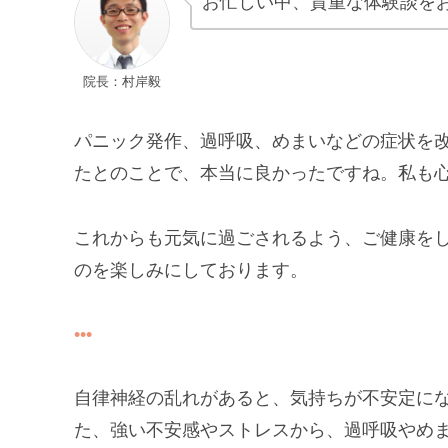
お忙しい中、貴重な体験談を
院長：村岸毅
パニック発作、過呼吸、めまいなどの症状を
たとのことで、本当に良かったですね。私も
これからも元気に過ごされるよう、ご健康を
のを楽しみにしております。
自律神経の乱れがあると、気持ちが不安定に
た、強い不安感やストレスから、過呼吸やめ