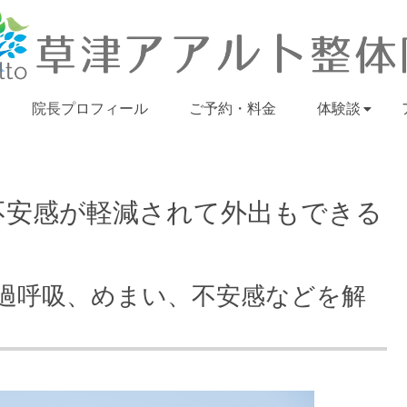
院長プロフィール
ご予約・料金
体験談
不安感が軽減されて外出もできる
過呼吸、めまい、不安感などを解