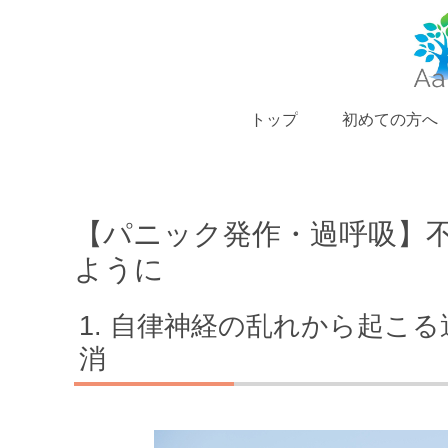
トップ
初めての方へ
【パニック発作・過呼吸】
ように
自律神経の乱れから起こる
消