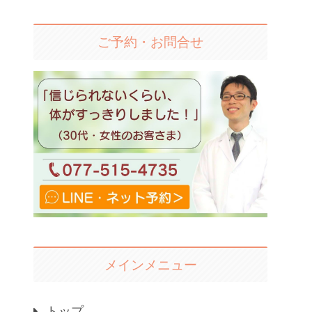
ご予約・お問合せ
メインメニュー
トップ