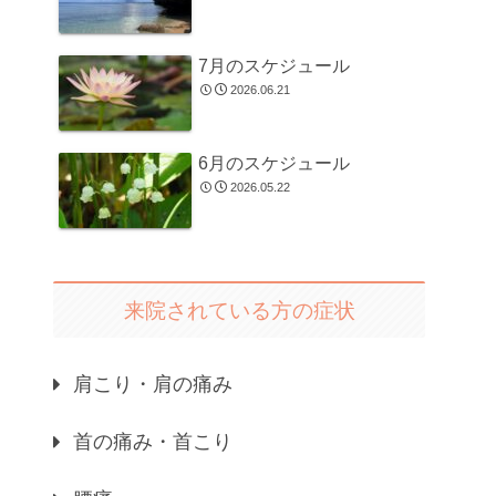
7月のスケジュール
2026.06.21
6月のスケジュール
2026.05.22
来院されている方の症状
肩こり・肩の痛み
首の痛み・首こり