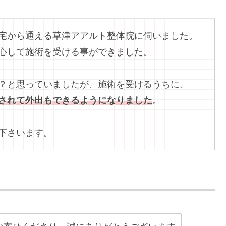
宅から通える草津アアルト整体院に伺いました。
心して施術を受ける事ができました。
？と思っていましたが、施術を受けるうちに、
されて外出もできるようになりました
。
下さいます。