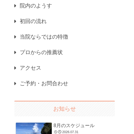
院内のようす
初回の流れ
当院ならではの特徴
プロからの推薦状
アクセス
ご予約・お問合わせ
お知らせ
8月のスケジュール
2026.07.31