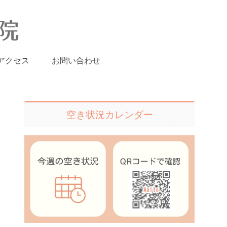
アクセス
お問い合わせ
空き状況カレンダー