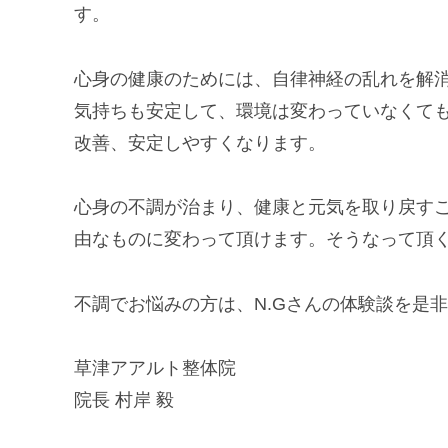
す。
心身の健康のためには、自律神経の乱れを解
気持ちも安定して、環境は変わっていなくて
改善、安定しやすくなります。
心身の不調が治まり、健康と元気を取り戻す
由なものに変わって頂けます。そうなって頂
不調でお悩みの方は、N.Gさんの体験談を是
草津アアルト整体院
院長 村岸 毅