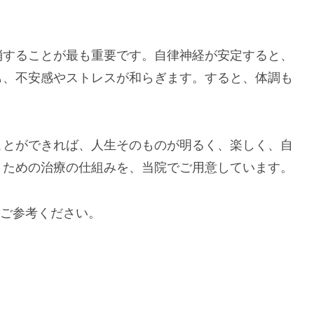
消することが最も重要です。自律神経が安定すると、
も、不安感やストレスが和らぎます。すると、体調も
ことができれば、人生そのものが明るく、楽しく、自
くための治療の仕組みを、当院でご用意しています。
非ご参考ください。