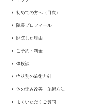
初めての方へ（目次）
院長プロフィール
開院した理由
ご予約・料金
体験談
症状別の施術方針
体の歪み改善・施術方法
よくいただくご質問