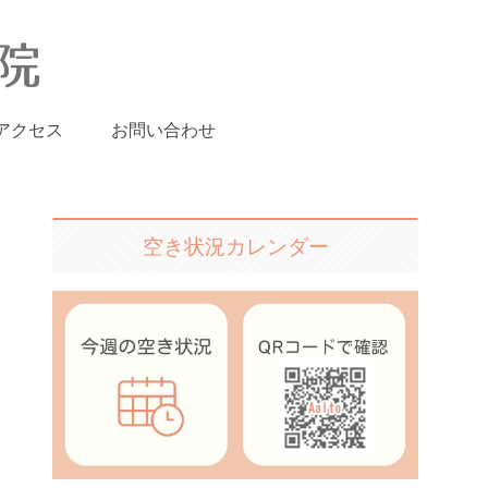
アクセス
お問い合わせ
空き状況カレンダー