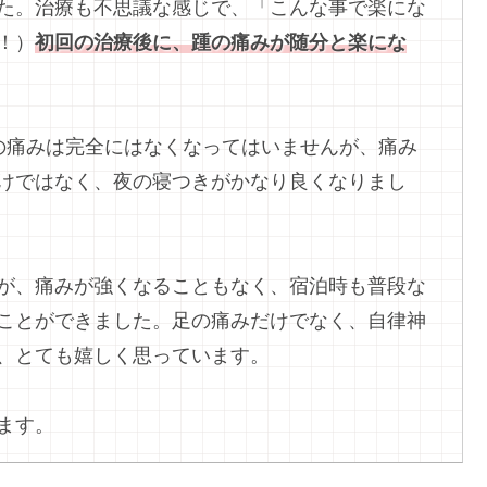
た。治療も不思議な感じで、「こんな事で楽にな
！）
初回の治療後に、踵の痛みが随分と楽にな
の痛みは完全にはなくなってはいませんが、痛み
けではなく、夜の寝つきがかなり良くなりまし
が、痛みが強くなることもなく、宿泊時も普段な
ことができました。足の痛みだけでなく、自律神
、とても嬉しく思っています。
ます。