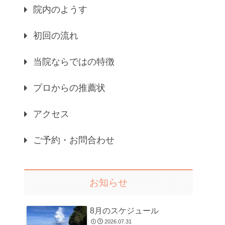
院内のようす
初回の流れ
当院ならではの特徴
プロからの推薦状
アクセス
ご予約・お問合わせ
お知らせ
8月のスケジュール
2026.07.31