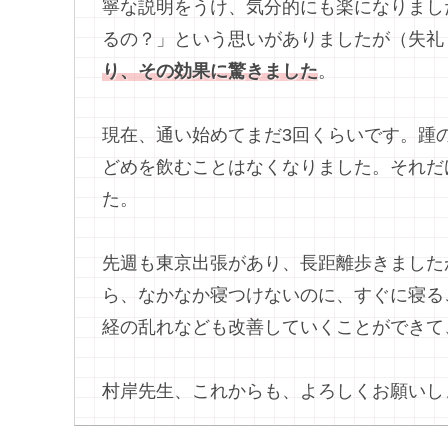
寧な説明をうけ、気分的にも楽になりまし
るの？」という思いがありましたが（失礼
り、その効果に驚きました
。
現在、通い始めてまだ3回くらいです。踵
どめを飲むことはなくなりました。それだ
た。
先週も東京出張があり、長距離歩きました
ら、なかなか寝つけないのに、すぐに寝る
経の乱れなども改善していくことができて
村岸先生、これからも、よろしくお願いし