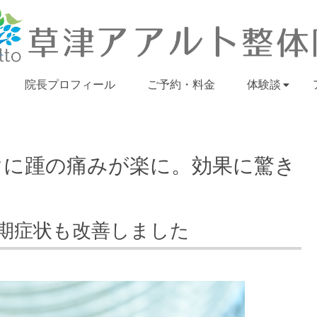
院長プロフィール
ご予約・料金
体験談
ぐに踵の痛みが楽に。効果に驚き
期症状も改善しました