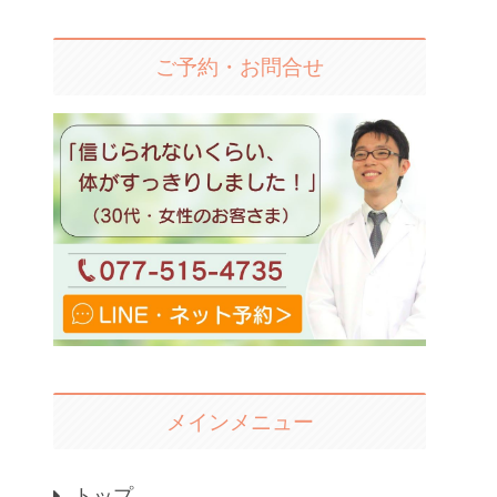
ご予約・お問合せ
メインメニュー
トップ