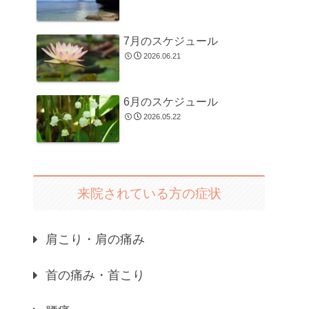
7月のスケジュール
2026.06.21
6月のスケジュール
2026.05.22
来院されている方の症状
肩こり・肩の痛み
首の痛み・首こり