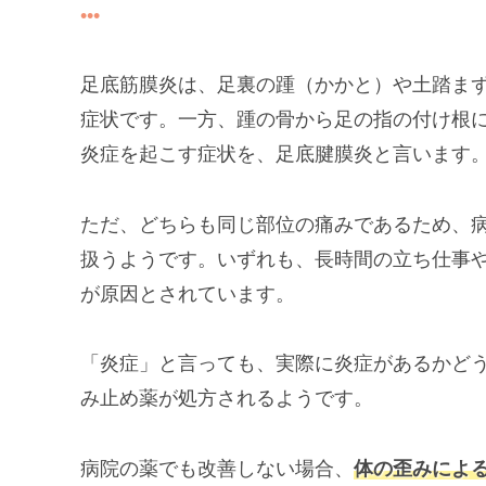
足底筋膜炎は、足裏の踵（かかと）や土踏ま
症状です。一方、踵の骨から足の指の付け根
炎症を起こす症状を、足底腱膜炎と言います
ただ、どちらも同じ部位の痛みであるため、
扱うようです。いずれも、長時間の立ち仕事
が原因とされています。
「炎症」と言っても、実際に炎症があるかどう
み止め薬が処方されるようです。
病院の薬でも改善しない場合、
体の歪みによ