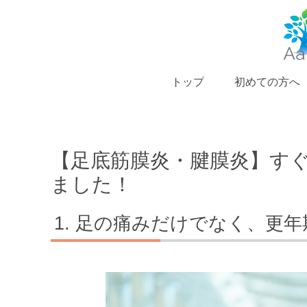
トップ
初めての方へ
【足底筋膜炎・腱膜炎】す
ました！
足の痛みだけでなく、更年