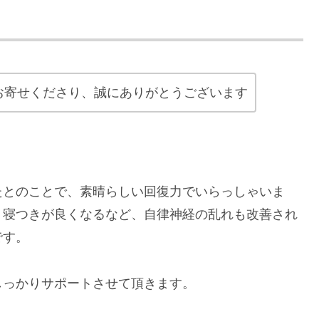
お寄せくださり、誠にありがとうございます
たとのことで、素晴らしい回復力でいらっしゃいま
、寝つきが良くなるなど、自律神経の乱れも改善され
です。
しっかりサポートさせて頂きます。