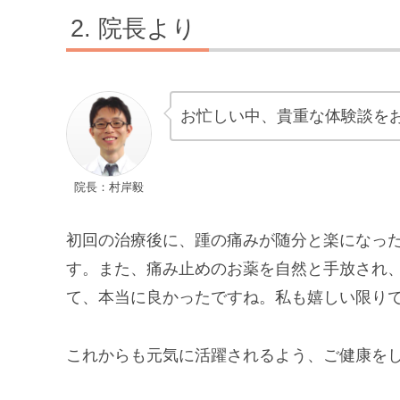
院長より
お忙しい中、貴重な体験談を
院長：村岸毅
初回の治療後に、踵の痛みが随分と楽になっ
す。また、痛み止めのお薬を自然と手放され
て、本当に良かったですね。私も嬉しい限り
これからも元気に活躍されるよう、ご健康を