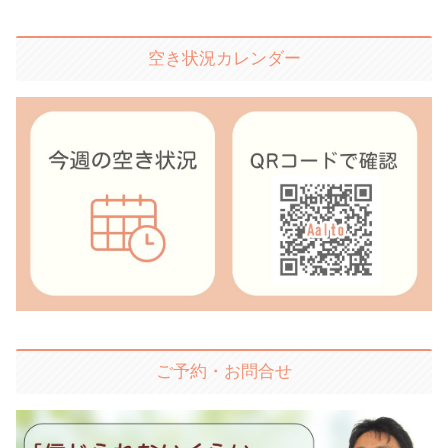
空き状況カレンダー
ご予約・お問合せ