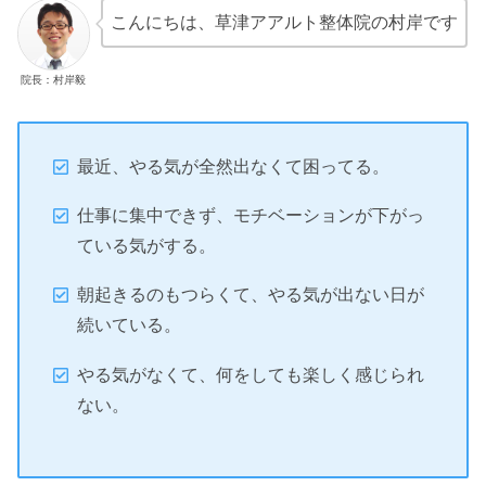
こんにちは、草津アアルト整体院の村岸です
院長：村岸毅
最近、やる気が全然出なくて困ってる。
仕事に集中できず、モチベーションが下がっ
ている気がする。
朝起きるのもつらくて、やる気が出ない日が
続いている。
やる気がなくて、何をしても楽しく感じられ
ない。