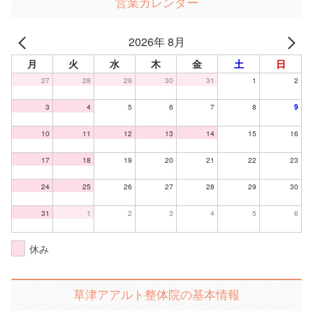
営業カレンダー
2026年 8月
月
火
水
木
金
土
日
27
28
29
30
31
1
2
3
4
5
6
7
8
9
10
11
12
13
14
15
16
17
18
19
20
21
22
23
24
25
26
27
28
29
30
31
1
2
3
4
5
6
休み
草津アアルト整体院の基本情報