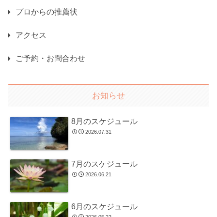
プロからの推薦状
アクセス
ご予約・お問合わせ
お知らせ
8月のスケジュール
2026.07.31
7月のスケジュール
2026.06.21
6月のスケジュール