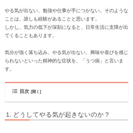
やる気が出ない、勉強や仕事が手につかない。そのような
ことは、誰しも経験があることと思います。
しかし、気力の低下が深刻になると、日常生活に支障が出
てくることもあります。
気分が強く落ち込み、やる気が出ない、興味や喜びを感じ
られないといった精神的な症状を、「うつ病」と言いま
す。
目次
どうしてやる気が起きないのか？