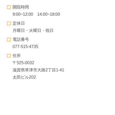
開院時間
9:00~12:00 14:00~18:00
定休日
月曜日・火曜日・祝日
電話番号
077-515-4735
住所
〒525-0032
滋賀県草津市大路2丁目1-41
太田ビル202