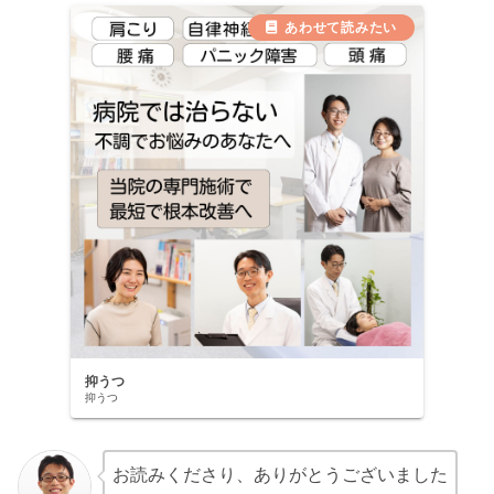
抑うつ
抑うつ
お読みくださり、ありがとうございました