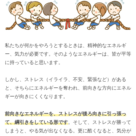
私たちが何かをやろうとするときは、精神的なエネルギ
ー、気力が必要です。そのようなエネルギーは、皆が平等
に持っていると思います。
しかし、ストレス（イライラ、不安、緊張など）がある
と、そちらにエネルギーを奪われ、前向きな方向にエネル
ギーが向きにくくなります。
前向きなエネルギーを、ストレスが後ろ向きに引っ張っ
て、綱引きをしている形です
。そして、ストレスが勝って
しまうと、やる気が出なくなる。更に酷くなると、気分が