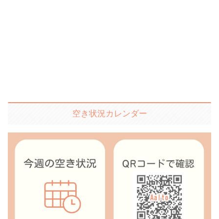
空き状況カレンダー