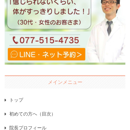
メインメニュー
トップ
初めての方へ（目次）
院長プロフィール