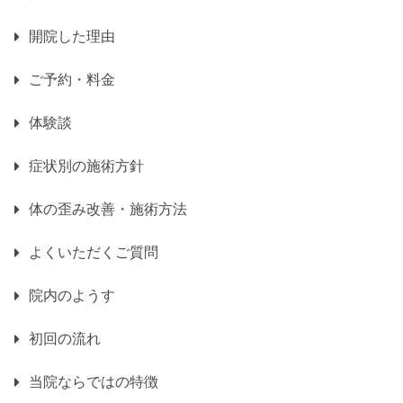
開院した理由
ご予約・料金
体験談
症状別の施術方針
体の歪み改善・施術方法
よくいただくご質問
院内のようす
初回の流れ
当院ならではの特徴