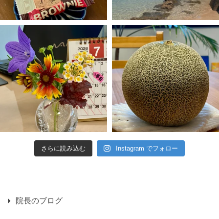
さらに読み込む
Instagram でフォロー
院長のブログ