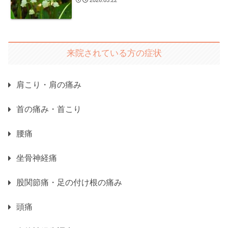
2026.05.22
来院されている方の症状
肩こり・肩の痛み
首の痛み・首こり
腰痛
坐骨神経痛
股関節痛・足の付け根の痛み
頭痛