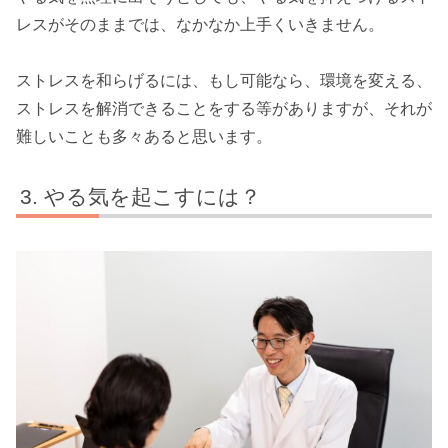
レスがそのままでは、なかなか上手くいきません。
ストレスを和らげるには、もし可能なら、環境を変える、
ストレスを解消できることをする等がありますが、それが
難しいことも多々あると思います。
やる気を起こすには？