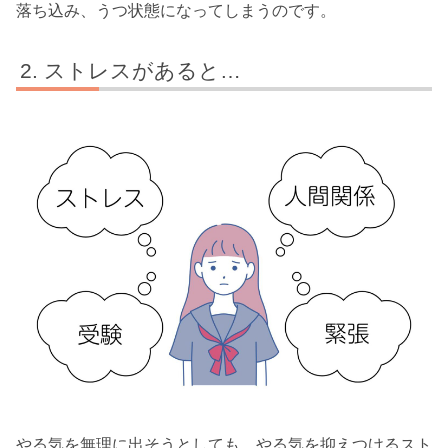
落ち込み、うつ状態になってしまうのです。
ストレスがあると…
やる気を無理に出そうとしても、やる気を抑えつけるスト