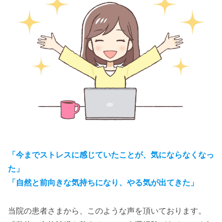
「今までストレスに感じていたことが、気にならなくなっ
た」
「自然と前向きな気持ちになり、やる気が出てきた」
当院の患者さまから、このような声を頂いております。