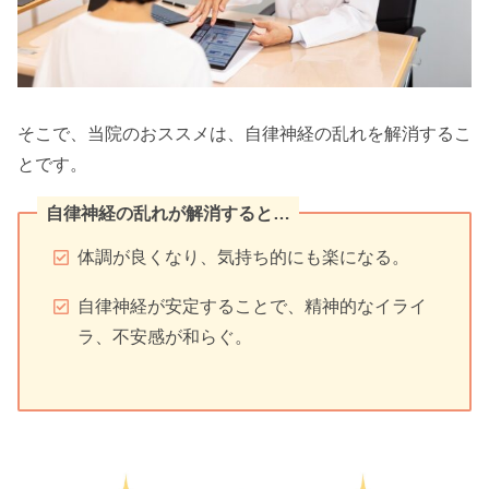
そこで、当院のおススメは、自律神経の乱れを解消するこ
とです。
自律神経の乱れが解消すると…
体調が良くなり、気持ち的にも楽になる。
自律神経が安定することで、精神的なイライ
ラ、不安感が和らぐ。