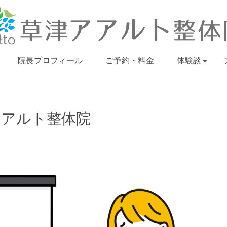
院長プロフィール
ご予約・料金
体験談
アアルト整体院