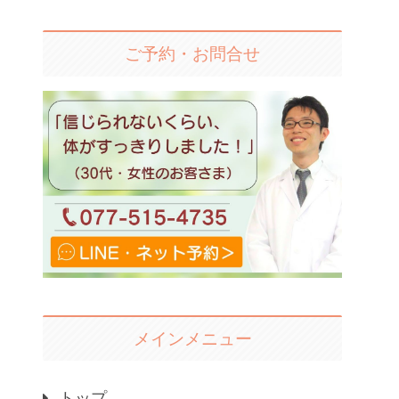
ご予約・お問合せ
メインメニュー
トップ