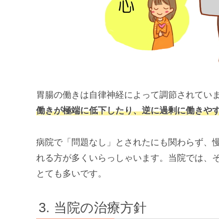
胃腸の働きは自律神経によって調節されてい
働きが極端に低下したり、逆に過剰に働きや
病院で「問題なし」とされたにも関わらず、
れる方が多くいらっしゃいます。当院では、
とても多いです。
当院の治療方針