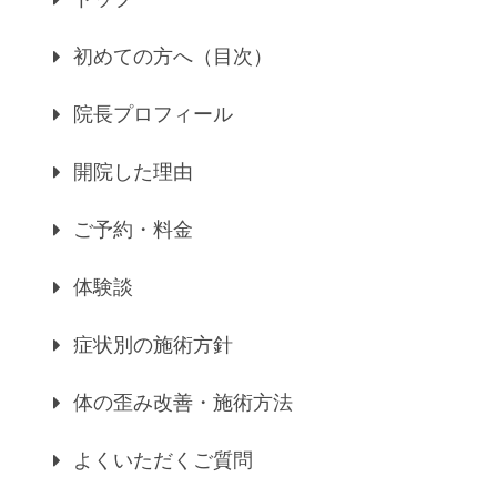
初めての方へ（目次）
院長プロフィール
開院した理由
ご予約・料金
体験談
症状別の施術方針
体の歪み改善・施術方法
よくいただくご質問