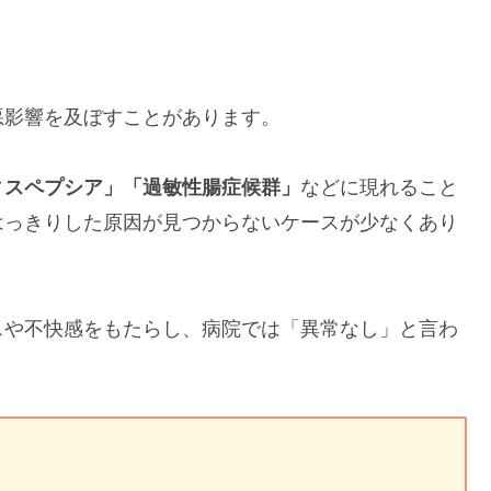
悪影響を及ぼすことがあります。
ィスペプシア」「過敏性腸症候群」
などに現れること
はっきりした原因が見つからないケースが少なくあり
スや不快感をもたらし、病院では「異常なし」と言わ