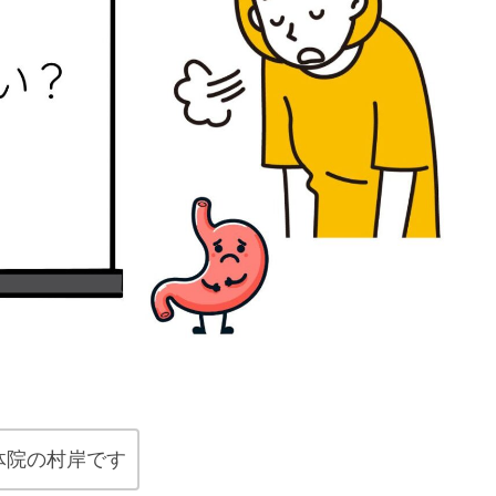
体院の村岸です