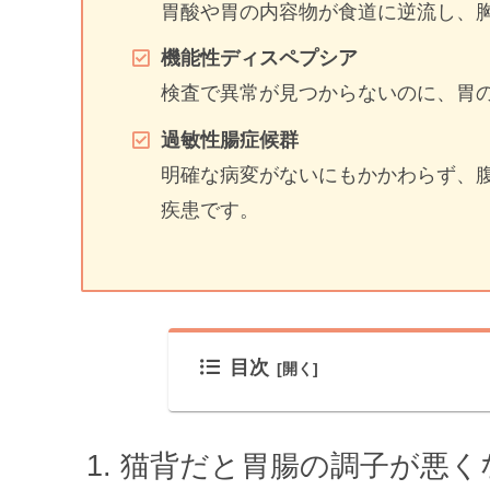
胃酸や胃の内容物が食道に逆流し、
機能性ディスペプシア
検査で異常が見つからないのに、胃
過敏性腸症候群
明確な病変がないにもかかわらず、
疾患です。
目次
猫背だと胃腸の調子が悪く