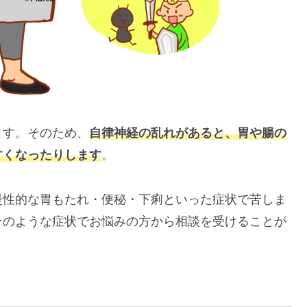
ます。そのため、
自律神経の乱れがあると、胃や腸の
すくなったりします
。
慢性的な胃もたれ・便秘・下痢といった症状で苦しま
そのような症状でお悩みの方から相談を受けることが