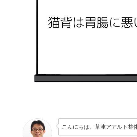
こんにちは、草津アアルト整