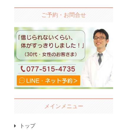
ご予約・お問合せ
メインメニュー
トップ