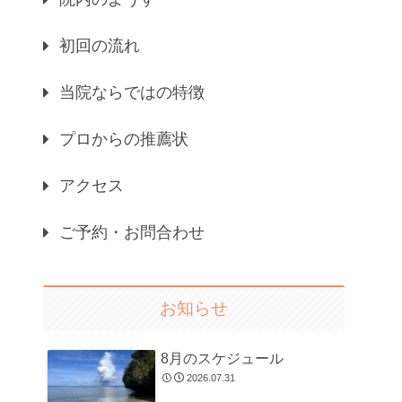
初回の流れ
当院ならではの特徴
プロからの推薦状
アクセス
ご予約・お問合わせ
お知らせ
8月のスケジュール
2026.07.31