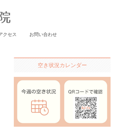
アクセス
お問い合わせ
空き状況カレンダー