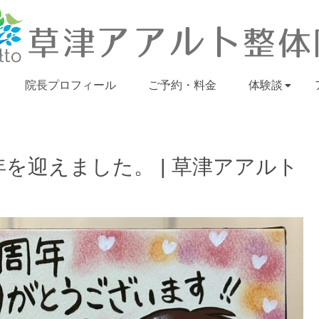
院長プロフィール
ご予約・料金
体験談
を迎えました。 | 草津アアルト