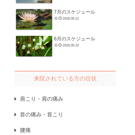
7月のスケジュール
2026.06.21
6月のスケジュール
2026.05.22
来院されている方の症状
肩こり・肩の痛み
首の痛み・首こり
腰痛