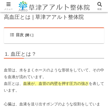
メニュー
検索
高血圧とは | 草津アアルト整体院
目次
血圧とは？
血管は、水をまくホースのような形状をしていて、その中
を血液が流れています。
血圧とは、
血液が、血管の内壁を押す圧力の強さ
を表して
います。
心臓は、血液を送り出すポンプのような役割をしていま