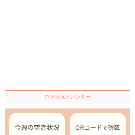
空き状況カレンダー