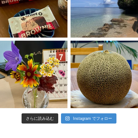
さらに読み込む
Instagram でフォロー