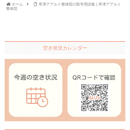
ホーム
草津アアルト整体院の医学用語集 | 草津アアルト
整体院
空き状況カレンダー