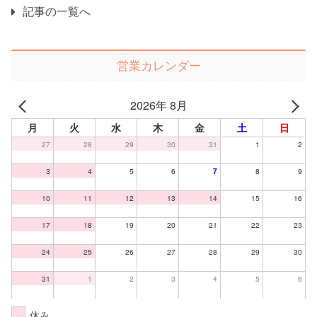
記事の一覧へ
営業カレンダー
2026年 8月
月
火
水
木
金
土
日
27
28
29
30
31
1
2
3
4
5
6
7
8
9
10
11
12
13
14
15
16
17
18
19
20
21
22
23
24
25
26
27
28
29
30
31
1
2
3
4
5
6
休み