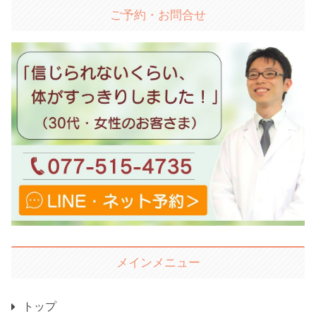
ご予約・お問合せ
メインメニュー
トップ