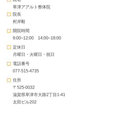
草津アアルト整体院
院長
村岸毅
開院時間
9:00~12:00 14:00~18:00
定休日
月曜日・火曜日・祝日
電話番号
077-515-4735
住所
〒525-0032
滋賀県草津市大路2丁目1-41
太田ビル202