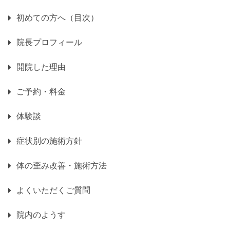
初めての方へ（目次）
院長プロフィール
開院した理由
ご予約・料金
体験談
症状別の施術方針
体の歪み改善・施術方法
よくいただくご質問
院内のようす