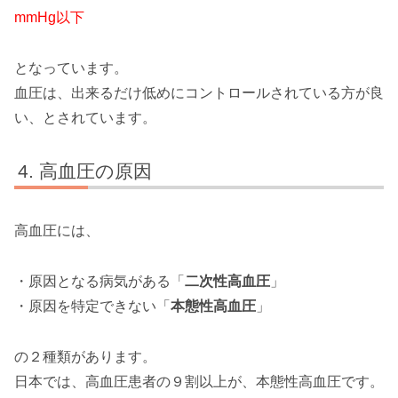
mmHg以下
となっています。
血圧は、出来るだけ低めにコントロールされている方が良
い、とされています。
高血圧の原因
高血圧には、
・原因となる病気がある「
二次性高血圧
」
・原因を特定できない「
本態性高血圧
」
の２種類があります。
日本では、高血圧患者の９割以上が、本態性高血圧です。