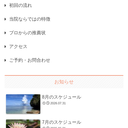
初回の流れ
当院ならではの特徴
プロからの推薦状
アクセス
ご予約・お問合わせ
お知らせ
8月のスケジュール
2026.07.31
7月のスケジュール