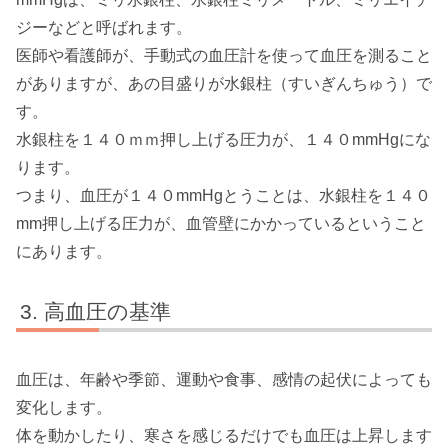
ジーなどと呼ばれます。
医師や看護師が、手動式の血圧計を使って血圧を測ること
がありますが、あの目盛りが水銀柱（すいぎんちゅう）で
す。
水銀柱を１４０ｍｍ押し上げる圧力が、１４０mmHgにな
ります。
つまり、血圧が１４０mmHgとうことは、水銀柱を１４０
mm押し上げる圧力が、血管壁にかかっているということ
にあります。
高血圧の基準
血圧は、年齢や季節、運動や食事、感情の起伏によっても
変化します。
体を動かしたり、寒さを感じるだけでも血圧は上昇します