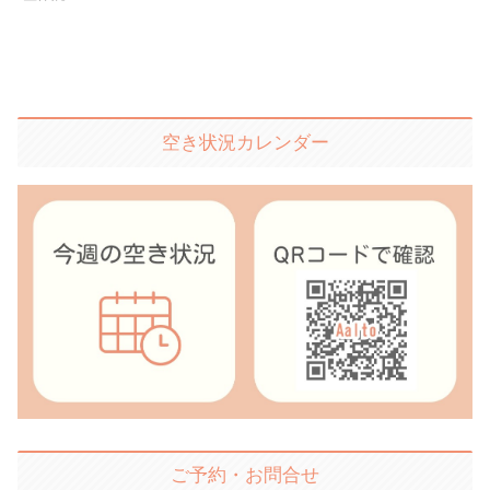
空き状況カレンダー
ご予約・お問合せ