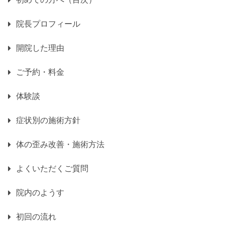
院長プロフィール
開院した理由
ご予約・料金
体験談
症状別の施術方針
体の歪み改善・施術方法
よくいただくご質問
院内のようす
初回の流れ