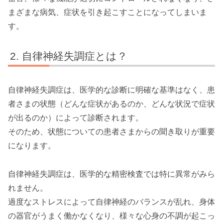
まざまな病気、症状を引き起こすことになってしまいま
す。
自律神経失調症とは？
自律神経失調症は、医学的な診断に明確な基準はなく、患
者さまの状態（どんな症状があるのか、どんな状況で症状
が出るのか）によって診断されます。
そのため、状態についての患者さまからの聞き取りが重要
になります。
自律神経失調症は、医学的な精密検査では特に異常がみら
れません。
過度なストレスによって自律神経のバランスが乱れ、身体
の器官がうまく働かなくなり、様々な心身の不調が起こっ