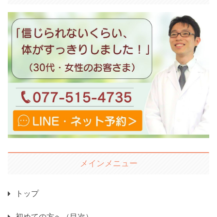
メインメニュー
トップ
初めての方へ（目次）