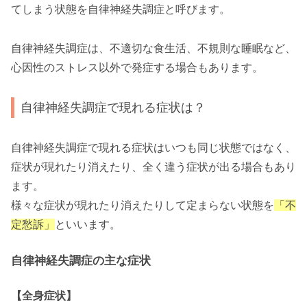
てしまう状態を自律神経失調症と呼びます。
自律神経失調症は、不適切な食生活、不規則な睡眠など、
心因性のストレス以外で発症する場合もあります。
自律神経失調症で現れる症状は？
自律神経失調症で現れる症状はいつも同じ状態ではなく、
症状が現れたり消えたり、全く違う症状が出る場合もあり
ます。
様々な症状が現れたり消えたりして定まらない状態を
「不
定愁訴」
といいます。
自律神経失調症の主な症状
【全身症状】