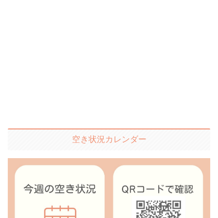
空き状況カレンダー