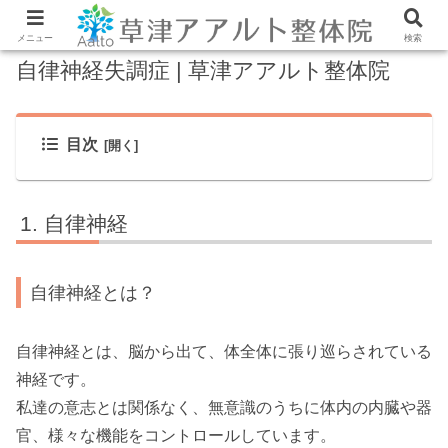
メニュー
検索
自律神経失調症 | 草津アアルト整体院
目次
自律神経
自律神経とは？
自律神経とは、脳から出て、体全体に張り巡らされている
神経です。
私達の意志とは関係なく、無意識のうちに体内の内臓や器
官、様々な機能をコントロールしています。