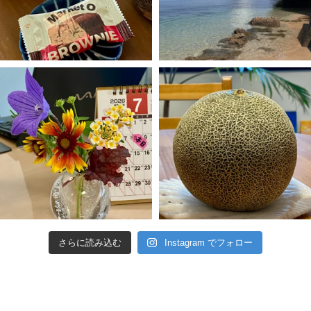
さらに読み込む
Instagram でフォロー