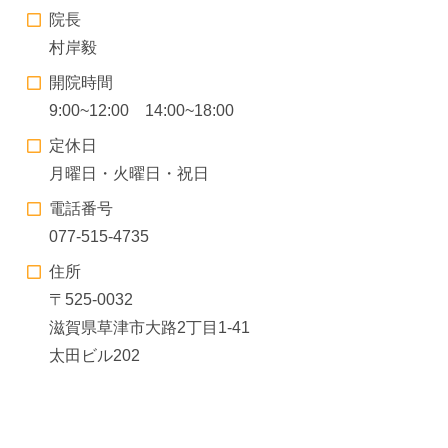
院長
村岸毅
開院時間
9:00~12:00 14:00~18:00
定休日
月曜日・火曜日・祝日
電話番号
077-515-4735
住所
〒525-0032
滋賀県草津市大路2丁目1-41
太田ビル202