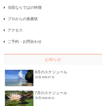
当院ならではの特徴
プロからの推薦状
アクセス
ご予約・お問合わせ
お知らせ
8月のスケジュール
2026.07.31
7月のスケジュール
2026.06.21